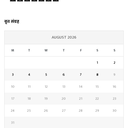
वृत्त संग्रह
AUGUST 2026
M
T
W
T
F
S
S
1
2
3
4
5
6
7
8
9
10
11
12
13
14
15
16
17
18
19
20
21
22
23
24
25
26
27
28
29
30
31