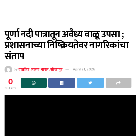
पूर्णा नदी पात्रातून अवैध्य वाळू उपसा ;
प्रशासनाच्या निष्क्रियतेवर नागरिकांचा
संताप
by
वार्ताहर, तरुण भारत, सोलापूर
April 21, 2026
0
SHARES