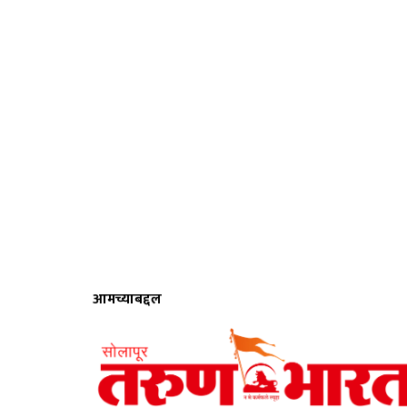
आमच्याबद्दल