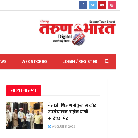
EWS
WEB STORIES
LOGIN / REGISTER
ताज्या बातम्या
नेताजी शिक्षण संकुलास क्रीडा
उपसंचालक नाईक यांची
सदिच्छा भेट
AUGUST 5, 2026