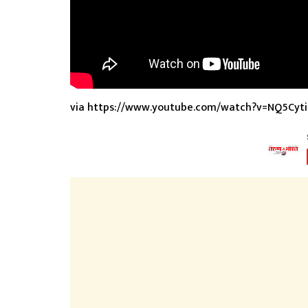
via https://www.youtube.com/watch?v=NQ5Cyti