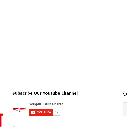
Subscribe Our Youtube Channel
वृत