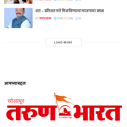
शत – प्रतिशत मते मिळविण्याचा भाजपाचा प्रयत्न
BY
तरुण भारत
JUNE 17, 2026
0
LOAD MORE
आमच्याबद्दल