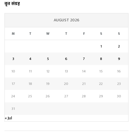
वृत्त संग्रह
AUGUST 2026
M
T
W
T
F
S
S
1
2
3
4
5
6
7
8
9
10
11
12
13
14
15
16
17
18
19
20
21
22
23
24
25
26
27
28
29
30
31
« Jul