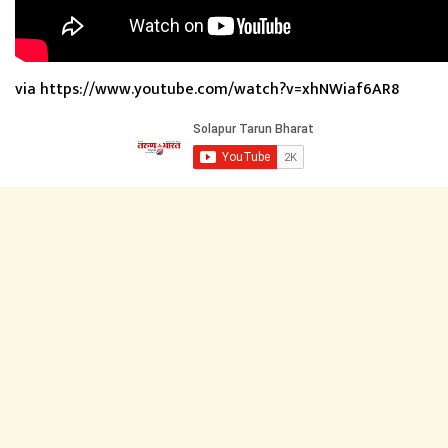
via https://www.youtube.com/watch?v=xhNWiaf6AR8