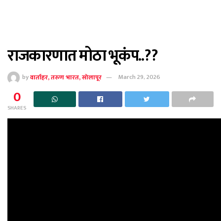
राजकारणात मोठा भूकंप..??
by
वार्ताहर, तरुण भारत, सोलापूर
March 29, 2026
0
SHARES