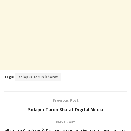
Tags:
solapur tarun bharat
Previous Post
Solapur Tarun Bharat Digital Media
Next Post