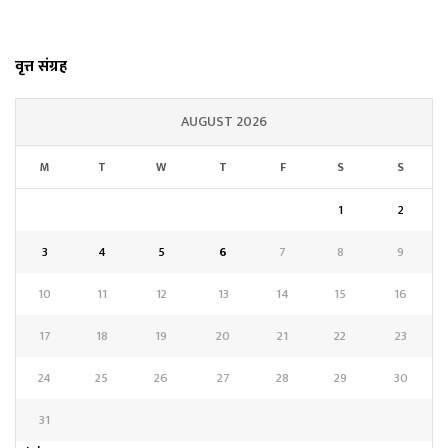
वृत्त संग्रह
AUGUST 2026
M
T
W
T
F
S
S
1
2
3
4
5
6
7
8
9
10
11
12
13
14
15
16
17
18
19
20
21
22
23
24
25
26
27
28
29
30
31