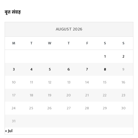
वृत्त संग्रह
AUGUST 2026
M
T
W
T
F
S
S
1
2
3
4
5
6
7
8
9
10
11
12
13
14
15
16
17
18
19
20
21
22
23
24
25
26
27
28
29
30
31
« Jul