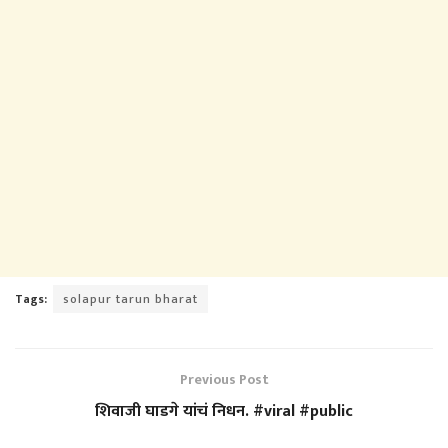
Tags:
solapur tarun bharat
Previous Post
शिवाजी घाडगे यांचं निधन. #viral #public