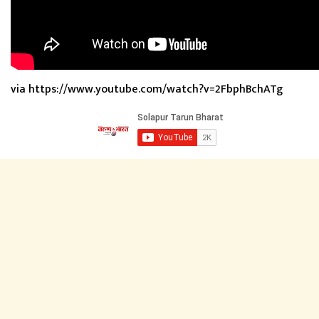
via https://www.youtube.com/watch?v=2FbphBchATg