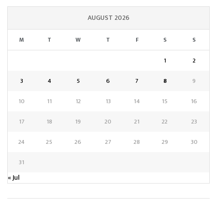
AUGUST 2026
M
T
W
T
F
S
S
1
2
3
4
5
6
7
8
9
10
11
12
13
14
15
16
17
18
19
20
21
22
23
24
25
26
27
28
29
30
31
« Jul