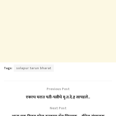
Tags:
solapur tarun bharat
Previous Post
एकाच घरात पती-पत्नीचे मृ.त.दे.ह सापडले..
Next Post