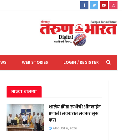
EWS
WEB STORIES
LOGIN / REGISTER
ताज्या बातम्या
शालेय क्रीडा स्पर्धेची ऑनलाईन
प्रणाली लवकरात लवकर सुरू
करा
AUGUST 6, 2026