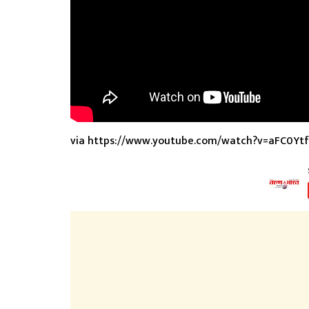
via https://www.youtube.com/watch?v=aFC0Yt