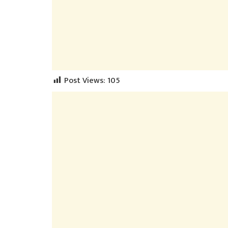
Post Views:
105