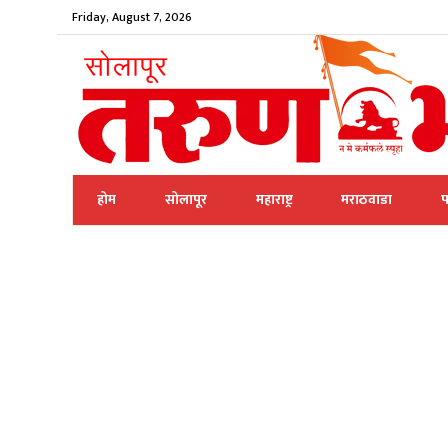
Friday, August 7, 2026
होम
सोलापूर
महाराष्ट्र
मराठवाडा
प