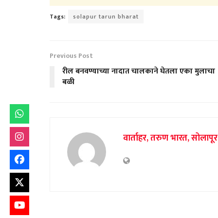
Tags:
solapur tarun bharat
Previous Post
रील बनवण्याच्या नादात चालकाने घेतला एका मुलाचा
बळी
वार्ताहर, तरुण भारत, सोलापूर