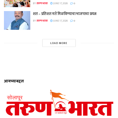
BY
तरुण भारत
JUNE 17, 2026
0
शत – प्रतिशत मते मिळविण्याचा भाजपाचा प्रयत्न
BY
तरुण भारत
JUNE 17, 2026
0
LOAD MORE
आमच्याबद्दल