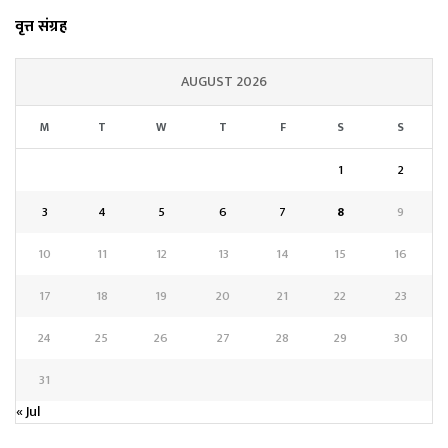
वृत्त संग्रह
AUGUST 2026
M
T
W
T
F
S
S
1
2
3
4
5
6
7
8
9
10
11
12
13
14
15
16
17
18
19
20
21
22
23
24
25
26
27
28
29
30
31
« Jul