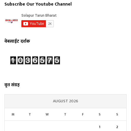
Subscribe Our Youtube Channel
वेबसाईट दर्शक
वृत्त संग्रह
AUGUST 2026
M
T
W
T
F
S
S
1
2