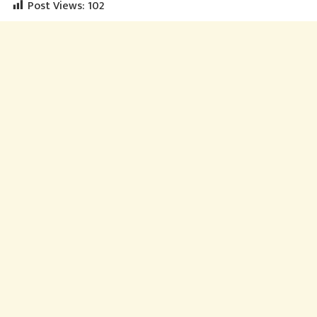
Post Views:
102