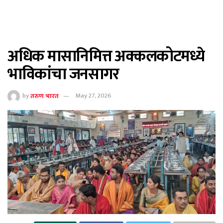
अधिक मासानिमित्त अक्कलकोटमध्ये
भाविकांचा जनसागर
by
तरुण भारत
May 27, 2026