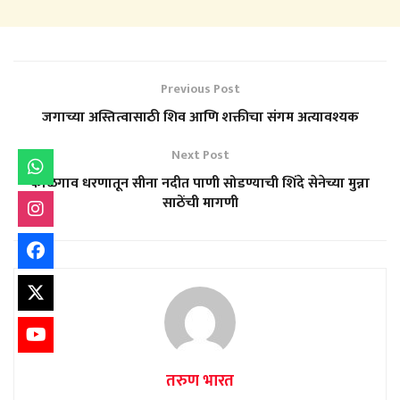
Previous Post
जगाच्या अस्तित्वासाठी शिव आणि शक्तीचा संगम अत्यावश्यक
Next Post
कोळेगाव धरणातून सीना नदीत पाणी सोडण्याची शिंदे सेनेच्या मुन्ना
साठेंची मागणी
तरुण भारत