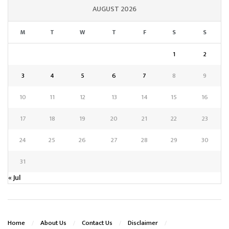
AUGUST 2026
M
T
W
T
F
S
S
1
2
3
4
5
6
7
8
9
10
11
12
13
14
15
16
17
18
19
20
21
22
23
24
25
26
27
28
29
30
31
« Jul
Home
About Us
Contact Us
Disclaimer