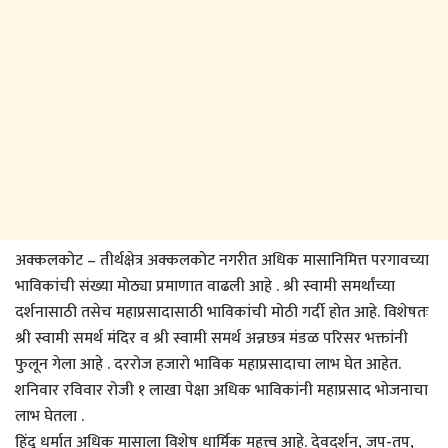
अक्कलकोट – तीर्थक्षेत्र अक्कलकोट नगरीत अधिक मासानिमित्त परगावच्या
भाविकांची संख्या मोठ्या प्रमाणात वाढली आहे . श्री स्वामी समर्थांच्या
दर्शनासाठी तसेच महाप्रसादासाठी भाविकांची मोठी गर्दी होत आहे. विशेषतः
श्री स्वामी समर्थ मंदिर व श्री स्वामी समर्थ अन्नछत्र मंडळ परिसर भक्तांनी
फुलून गेला आहे . दररोज हजारो भाविक महाप्रसादाचा लाभ घेत आहेत.
शनिवार रविवार रोजी १ लाखा पेक्षा अधिक भाविकांनी महाप्रसाद भोजनाचा
लाभ घेतला .
हिंदू धर्मात अधिक मासाला विशेष धार्मिक महत्त्व आहे. देवदर्शन, जप-तप,