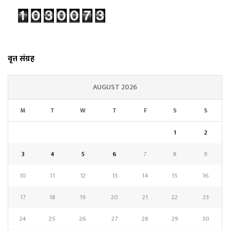
वृत्त संग्रह
AUGUST 2026
M
T
W
T
F
S
S
1
2
3
4
5
6
7
8
9
10
11
12
13
14
15
16
17
18
19
20
21
22
23
24
25
26
27
28
29
30