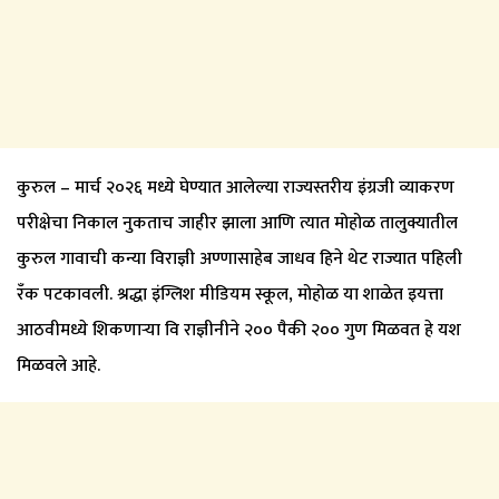
कुरुल – मार्च २०२६ मध्ये घेण्यात आलेल्या राज्यस्तरीय इंग्रजी व्याकरण
परीक्षेचा निकाल नुकताच जाहीर झाला आणि त्यात मोहोळ तालुक्यातील
कुरुल गावाची कन्या विराज्ञी अण्णासाहेब जाधव हिने थेट राज्यात पहिली
रँक पटकावली. श्रद्धा इंग्लिश मीडियम स्कूल, मोहोळ या शाळेत इयत्ता
आठवीमध्ये शिकणाऱ्या वि राज्ञीनीने २०० पैकी २०० गुण मिळवत हे यश
मिळवले आहे.