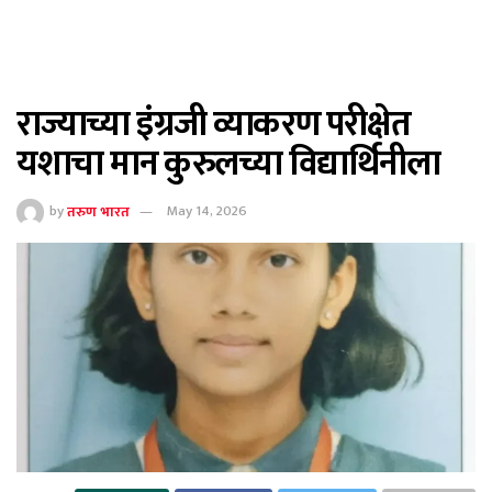
राज्याच्या इंग्रजी व्याकरण परीक्षेत
यशाचा मान कुरुलच्या विद्यार्थिनीला
by
तरुण भारत
May 14, 2026