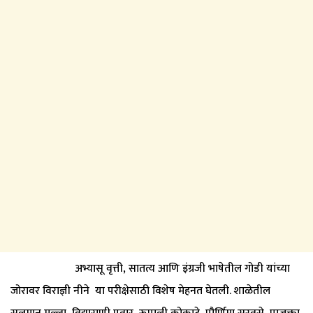
अभ्यासू वृत्ती, सातत्य आणि इंग्रजी भाषेतील गोडी यांच्या
जोरावर विराज्ञी नीने या परीक्षेसाठी विशेष मेहनत घेतली. शाळेतील