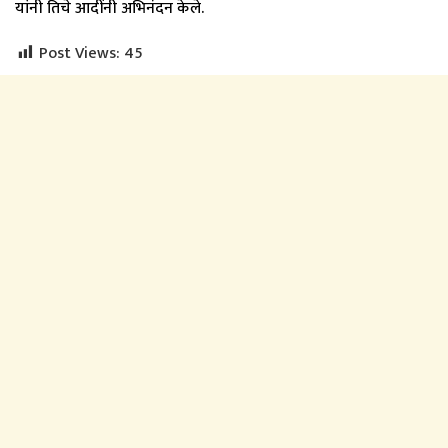
यांनी तिचे आदींनी अभिनंदन केले.
Post Views:
45