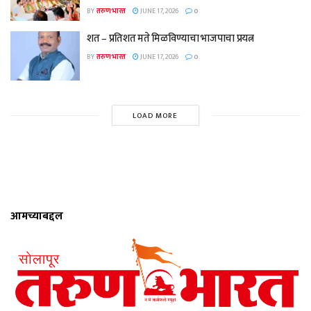
BY
तरुण भारत
JUNE 17, 2026
0
शत – प्रतिशत मते मिळविण्याचा भाजपाचा प्रयत्न
BY
तरुण भारत
JUNE 17, 2026
0
LOAD MORE
आमच्याबद्दल