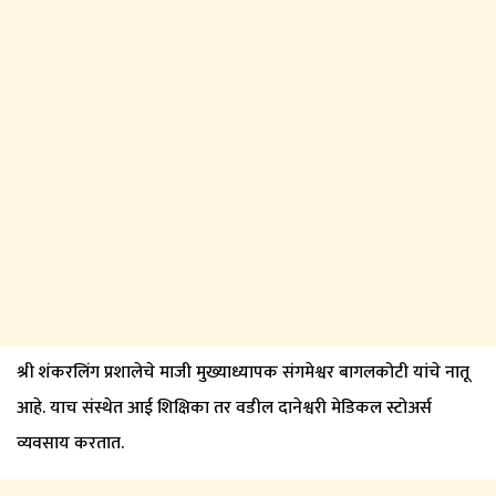
श्री शंकरलिंग प्रशालेचे माजी मुख्याध्यापक संगमेश्वर बागलकोटी यांचे नातू
आहे. याच संस्थेत आई शिक्षिका तर वडील दानेश्वरी मेडिकल स्टोअर्स
व्यवसाय करतात.