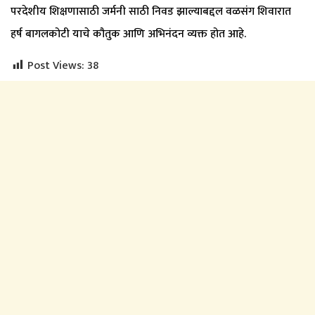
परदेशीय शिक्षणासाठी जर्मनी साठी निवड झाल्याबद्दल वळसंग शिवारात
हर्ष बागलकोटी याचे कौतुक आणि अभिनंदन व्यक्त होत आहे.
Post Views:
38