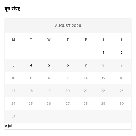
वृत्त संग्रह
AUGUST 2026
M
T
W
T
F
S
S
1
2
3
4
5
6
7
8
9
10
11
12
13
14
15
16
17
18
19
20
21
22
23
24
25
26
27
28
29
30
31
« Jul