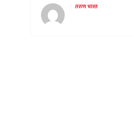
तरुण भारत