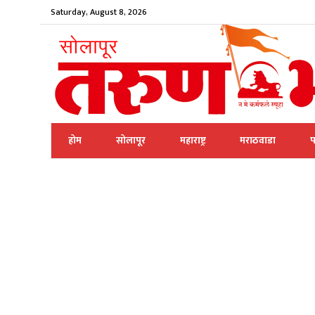
Saturday, August 8, 2026
होम
सोलापूर
महाराष्ट्र
मराठवाडा
प