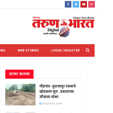
EWS
WEB STORIES
LOGIN / REGISTER
ताज्या बातम्या
गौडगांव -तुळजापूर रस्त्याचे
खोदकाम सुरु , प्रवाशांच्या
जीवाला धोका
AUGUST 8, 2026