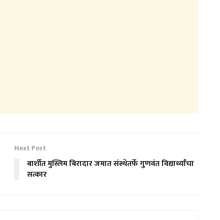
Next Post
बार्शीत मुस्लिम बिरादार जमात संस्थेतर्फे गुणवंत विद्यार्थ्यांचा
सत्कार