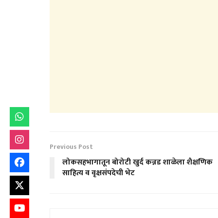
Previous Post
लोकसहभागातून बोरोटी खुर्द कन्नड शाळेला शैक्षणिक
साहित्य व वृक्षसंपदेची भेट