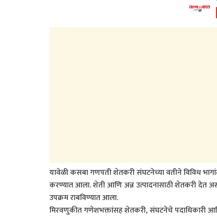
यावेळी कसबा गणपती शेतकरी संघटनेच्या वतीने विविध भागां
करण्यात आला. शेती आणि अन्न उत्पादनासाठी शेतकरी देत असलेल्
उपक्रम राबविण्यात आला.
मिरवणुकीत गणेशभक्तांसह शेतकरी, संघटनेचे पदाधिकारी आणि 