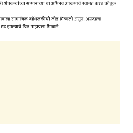
नी शेतकऱ्यांच्या सन्मानाच्या या अभिनव उपक्रमाचे स्वागत करत कौतुक
त्सवाला सामाजिक बांधिलकीची जोड मिळाली असून, अन्नदात्या
ढ झाल्याचे चित्र पाहायला मिळाले.