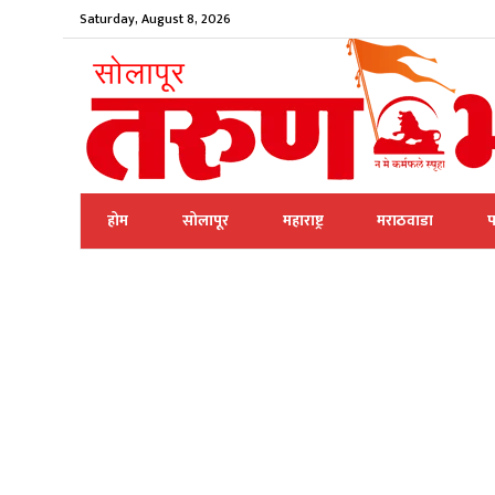
Saturday, August 8, 2026
होम
सोलापूर
महाराष्ट्र
मराठवाडा
प