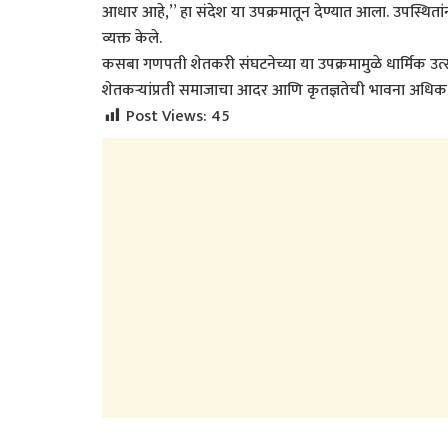
आधार आहे,” हा संदेश या उपक्रमातून देण्यात आला. उपस्थितां
व्यक्त केले.
कसबा गणपती शेतकरी संघटनेच्या या उपक्रमामुळे धार्मिक उ
शेतकऱ्यांप्रती समाजाचा आदर आणि कृतज्ञतेची भावना अधिक दृ
Post Views:
45