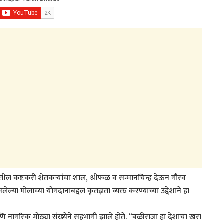
तील कष्टकरी शेतकऱ्यांचा शाल, श्रीफळ व सन्मानचिन्ह देऊन गौरव
या मोलाच्या योगदानाबद्दल कृतज्ञता व्यक्त करण्याच्या उद्देशाने हा
नागरिक मोठ्या संख्येने सहभागी झाले होते. “बळीराजा हा देशाचा खरा