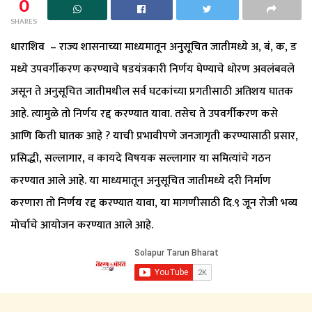
0
SHARES
धाराशिव – राज्य शासनाच्या माध्यमातून अनुसूचित जातीमध्ये अ, बं, क, ड
मध्ये उपवर्गीकरण करण्याचे षडयंत्रकारी निर्णय घेण्याचे धोरण अवलंबवले
असून ते अनुसूचित जातीमधील सर्व घटकांच्या प्रगतीसाठी अतिशय घातक
आहे. त्यामुळे तो निर्णय रद्द करण्यात यावा. तसेच ते उपवर्गीकरण कसे
आणि किती घातक आहे ? याची प्रभावीपणे जनजागृती करण्यासाठी प्रसार,
प्रसिद्धी, सल्लागार, व कायदे विषयक सल्लागार या समित्यांचे गठन
करण्यात आले आहे. या माध्यमातून अनुसूचित जातीमध्ये दरी निर्माण
करणारा तो निर्णय रद्द करण्यात यावा, या मागणीसाठी दि.९ जून रोजी भव्य
मोर्चाचे आयोजन करण्यात आले आहे.