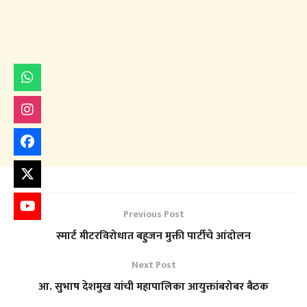
Previous Post
स्मार्ट मीटरविरोधात बहुजन मुक्ती पार्टीचे आंदोलन
Next Post
आ. सुभाष देशमुख यांची महापालिका आयुक्तांबरोबर बैठक