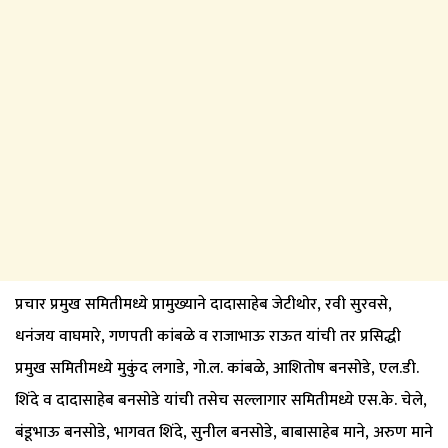
प्रचार प्रमुख समितीमध्ये प्रामुख्याने दादासाहेब जेटीथोर, रवी सुरवसे,
धनंजय वाघमारे, गणपती कांबळे व राजाभाऊ राऊत यांची तर प्रसिद्धी
प्रमुख समितीमध्ये मुकुंद लगाडे, गो.ल. कांबळे, आशितोष बनसोडे, एल.डी.
शिंदे व दादासाहेब बनसोडे यांची तसेच सल्लागार समितीमध्ये एस.के. चेले,
बंडूभाऊ बनसोडे, भागवत शिंदे, सुनील बनसोडे, बाबासाहेब माने, अरुण माने