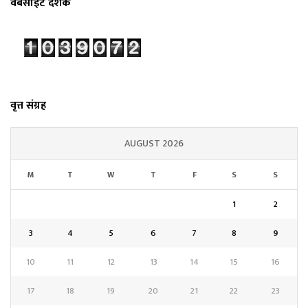
वेबसाईट दर्शक
वृत्त संग्रह
AUGUST 2026
M
T
W
T
F
S
S
1
2
3
4
5
6
7
8
9
10
11
12
13
14
15
16
17
18
19
20
21
22
23