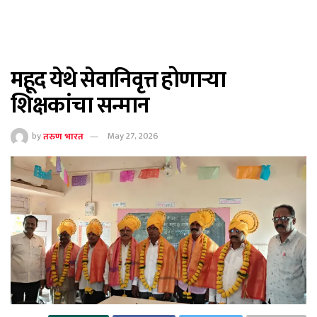
महूद येथे सेवानिवृत्त होणाऱ्या
शिक्षकांचा सन्मान
by
तरुण भारत
May 27, 2026