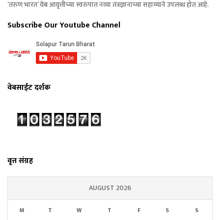
‘तरुण भारत’ वेब आवृत्तीच्या स्वरुपात नव्या तंत्रज्ञानाच्या सहाय्याने उपलब्ध होत आहे.
Subscribe Our Youtube Channel
वेबसाईट दर्शक
वृत्त संग्रह
AUGUST 2026
M
T
W
T
F
S
S