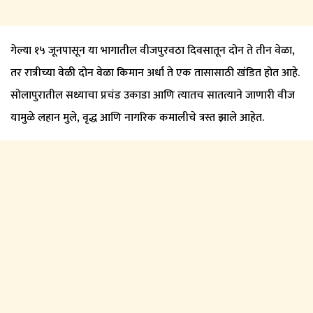
गेल्या १५ जूनपासून या भागातील वीजपुरवठा दिवसातून दोन ते तीन वेळा,
तर रात्रीच्या वेळी दोन वेळा किमान अर्धा ते एक तासासाठी खंडित होत आहे.
सोलापुरातील सध्याचा प्रचंड उकाडा आणि त्यातच सातत्याने जाणारी वीज
यामुळे लहान मुले, वृद्ध आणि नागरिक कमालीचे त्रस्त झाले आहेत.