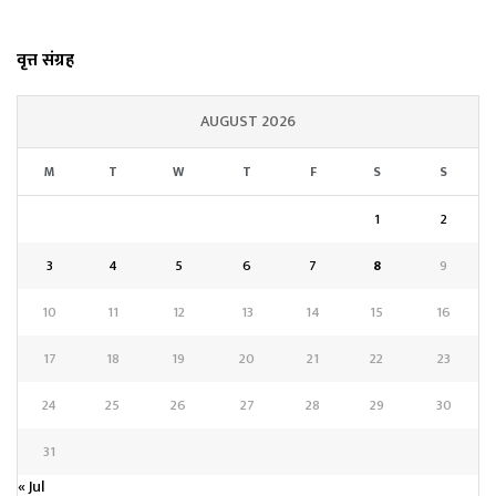
वृत्त संग्रह
AUGUST 2026
M
T
W
T
F
S
S
1
2
3
4
5
6
7
8
9
10
11
12
13
14
15
16
17
18
19
20
21
22
23
24
25
26
27
28
29
30
31
« Jul