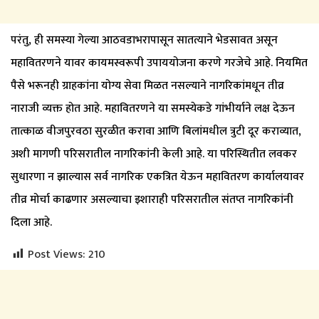
​परंतु, ही समस्या गेल्या आठवडाभरापासून सातत्याने भेडसावत असून
महावितरणने यावर कायमस्वरूपी उपाययोजना करणे गरजेचे आहे. नियमित
पैसे भरूनही ग्राहकांना योग्य सेवा मिळत नसल्याने नागरिकांमधून तीव्र
नाराजी व्यक्त होत आहे. महावितरणने या समस्येकडे गांभीर्याने लक्ष देऊन
तात्काळ वीजपुरवठा सुरळीत करावा आणि बिलांमधील त्रुटी दूर कराव्यात,
अशी मागणी परिसरातील नागरिकांनी केली आहे. या परिस्थितीत लवकर
सुधारणा न झाल्यास सर्व नागरिक एकत्रित येऊन महावितरण कार्यालयावर
तीव्र मोर्चा काढणार असल्याचा इशाराही परिसरातील संतप्त नागरिकांनी
दिला आहे.
Post Views:
210