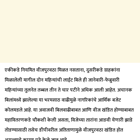
​एकीकडे नियमित वीजपुरवठा मिळत नसताना, दुसरीकडे ग्राहकांना
मिळालेली मागील दोन महिन्यांची लाईट बिले ही जानेवारी-फेब्रुवारी
महिन्यांच्या तुलनेत तब्बल तीन ते चार पटीने अधिक आली आहेत. अचानक
बिलांमध्ये झालेल्या या भरमसाठ वाढीमुळे नागरिकांचे आर्थिक बजेट
कोलमडले आहे. या अवाजवी बिलवाढीबाबत आणि वीज खंडित होण्याबाबत
महावितरणकडे चौकशी केली असता, विजेच्या तारांना आडवी येणारी झाडे
तोडण्यासाठी तसेच डीपीवरील अतिताणामुळे वीजपुरवठा खंडित होत