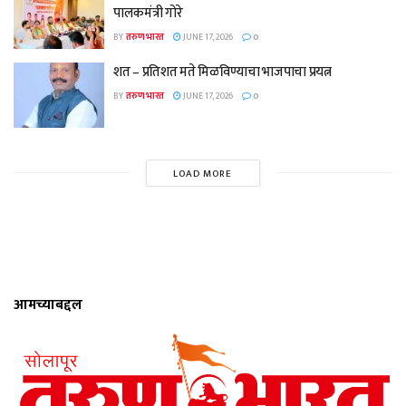
पालकमंत्री गोरे
BY
तरुण भारत
JUNE 17, 2026
0
शत – प्रतिशत मते मिळविण्याचा भाजपाचा प्रयत्न
BY
तरुण भारत
JUNE 17, 2026
0
LOAD MORE
आमच्याबद्दल