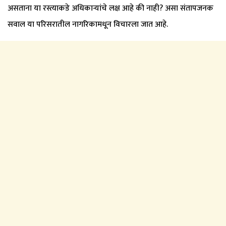
असताना या रस्त्याकडे अधिकार्‍यांचे लक्ष आहे की नाही? असा संतापजनक
सवाल या परिसरातील नागरिकामधून विचारला जात आहे.