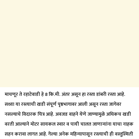
माचणूर ते रहाटेवाडी हे 8 कि.मी. अंतर असून हा रस्ता डांबरी रस्ता आहे.
सध्या या रस्त्याची खडी संपूर्ण पृष्ठभागावर आली असून रस्ता जागेवर
नसल्याचे विदारक चित्र आहे. अवजड वाहने येणे जाण्यामुळे अधिकच खडी
वरती आल्याने मोटर सायकल स्वार व पायी चालत जाणार्‍यांना याचा नाहक
सहन करावा लागत आहे. गेल्या अनेक महिन्यापासून रस्त्याची ही वस्तुस्थिती