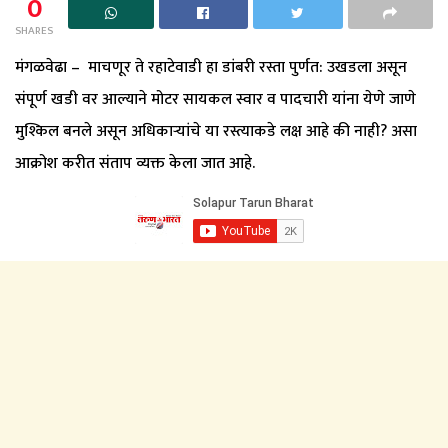
0
SHARES
मंगळवेढा – माचणूर ते रहाटेवाडी हा डांबरी रस्ता पुर्णत: उखडला असून
संपूर्ण खडी वर आल्याने मोटर सायकल स्वार व पादचारी यांना येणे जाणे
मुश्किल बनले असून अधिकार्‍यांचे या रस्त्याकडे लक्ष आहे की नाही? असा
आक्रोश करीत संताप व्यक्त केला जात आहे.