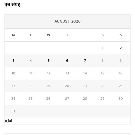
वृत्त संग्रह
AUGUST 2026
M
T
W
T
F
S
S
1
2
3
4
5
6
7
8
9
10
11
12
13
14
15
16
17
18
19
20
21
22
23
24
25
26
27
28
29
30
31
« Jul