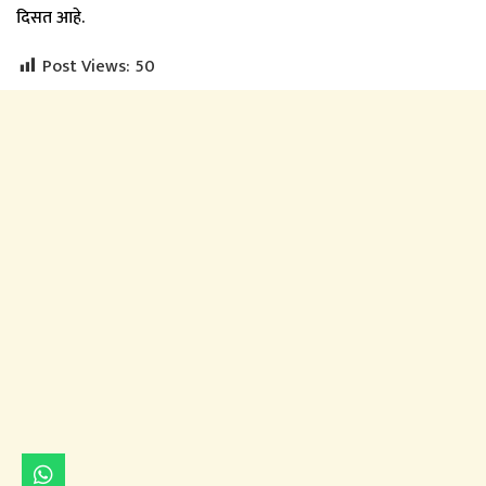
दिसत आहे.
Post Views:
50