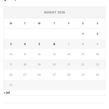
AUGUST 2026
M
T
W
T
F
S
S
1
2
3
4
5
6
7
8
9
10
11
12
13
14
15
16
17
18
19
20
21
22
23
24
25
26
27
28
29
30
31
« Jul