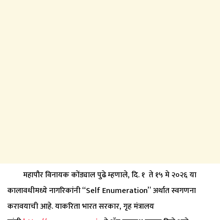
महापौर विनायक कोंड्याल पुढे म्हणाले, दि. १ ते १५ मे २०२६ या
कालावधीमध्ये नागरिकांनी “Self Enumeration” अर्थात स्वगणना
करावयाची आहे. याकरिता भारत सरकार, गृह मंत्रालय