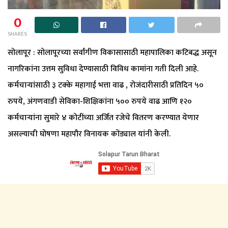
0
SHARES
सोलापूर : सोलापूरच्या सर्वांगीण विकासासाठी महापालिका कटिबद्ध असून
नागरिकांना उत्तम सुविधा देण्यासाठी विविध कामांना गती दिली आहे.
कर्मचाऱ्यांसाठी ३ टक्के महागाई भत्ता वाढ , रोजंदारीसाठी प्रतिदिन ५०
रुपये, अंगणवाडी सेविका-शिक्षिकांना ५०० रुपये वाढ आणि १२०
कर्मचाऱ्यांना सुमारे ४ कोटींच्या अर्जित रजेचे वितरण करण्यात येणार
असल्याची घोषणा महापौर विनायक कोंड्याल यांनी केली.