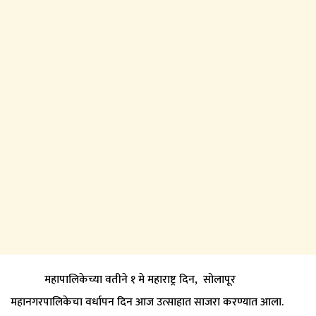
महापालिकेच्या वतीने १ मे महाराष्ट्र दिन, सोलापूर
महानगरपालिकेचा वर्धापन दिन आज उत्साहात साजरा करण्यात आला.