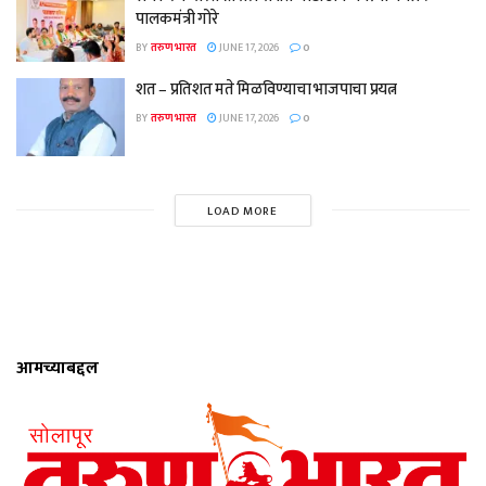
पालकमंत्री गोरे
BY
तरुण भारत
JUNE 17, 2026
0
शत – प्रतिशत मते मिळविण्याचा भाजपाचा प्रयत्न
BY
तरुण भारत
JUNE 17, 2026
0
LOAD MORE
आमच्याबद्दल