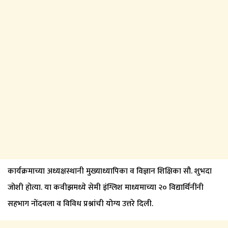
कार्यक्रमाच्या अध्यक्षस्थानी मुख्याध्यापिका व विज्ञान शिक्षिका सौ. शुभदा
जोशी होत्या. या कवीझमध्ये सेमी इंग्लिश माध्यमाच्या २० विद्यार्थिनींनी
सहभाग नोंदवला व विविध प्रश्नांची योग्य उत्तरे दिली.