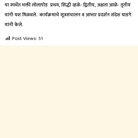
या स्पर्धेत भक्ती लोलापोड प्रथम, सिद्धी व्हळे- द्वितीय, अक्षता आळे- तृतीय
यांनी यश मिळवले. कार्यक्रमाचे सूत्रसंचालन व आभार प्रदर्शन संदेश घाडगे
यांनी केले.
Post Views:
51