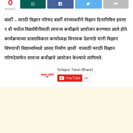
0
SHARES
बार्शी – मराठी विज्ञान परिषद बार्शी यांच्यावतीने विज्ञान दिनानिमित्त इयत्ता
९ वी मधील विद्यार्थिनींसाठी सायन्स कवीझचे आयोजन करण्यात आले होते.
कार्यक्रमाच्या प्रास्ताविकात कार्याध्यक्ष विनायक देशपांडे यांनी विज्ञान
विषयाची विद्यार्थ्यामध्ये आवड निर्माण व्हावी यासाठी मराठी विज्ञान
परिषदेमार्फत सायन्स कवीझचे आयोजन केल्याचे सांगितले.