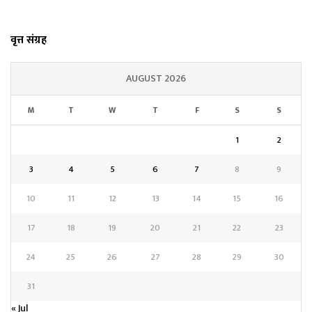
वृत्त संग्रह
AUGUST 2026
M
T
W
T
F
S
S
1
2
3
4
5
6
7
8
9
10
11
12
13
14
15
16
17
18
19
20
21
22
23
24
25
26
27
28
29
30
31
« Jul