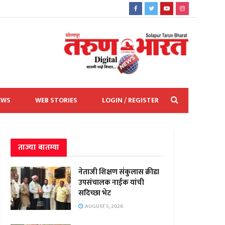
EWS
WEB STORIES
LOGIN / REGISTER
ताज्या बातम्या
नेताजी शिक्षण संकुलास क्रीडा
उपसंचालक नाईक यांची
सदिच्छा भेट
AUGUST 5, 2026