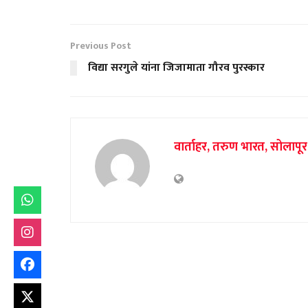
Previous Post
विद्या सरगुले यांना जिजामाता गौरव पुरस्कार
वार्ताहर, तरुण भारत, सोलापूर