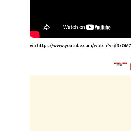
via https://www.youtube.com/watch?v=jf3xOM