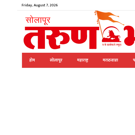
Friday, August 7, 2026
होम
सोलापूर
महाराष्ट्र
मराठवाडा
प