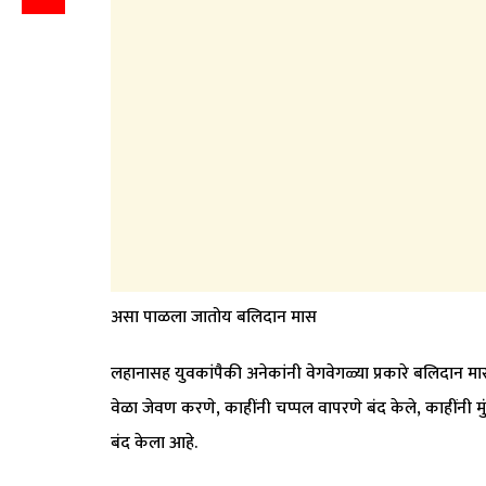
असा पाळला जातोय बलिदान मास
लहानासह युवकांपैकी अनेकांनी वेगवेगळ्या प्रकारे बलिदान 
वेळा जेवण करणे, काहींनी चप्पल वापरणे बंद केले, काहींनी मु
बंद केला आहे.