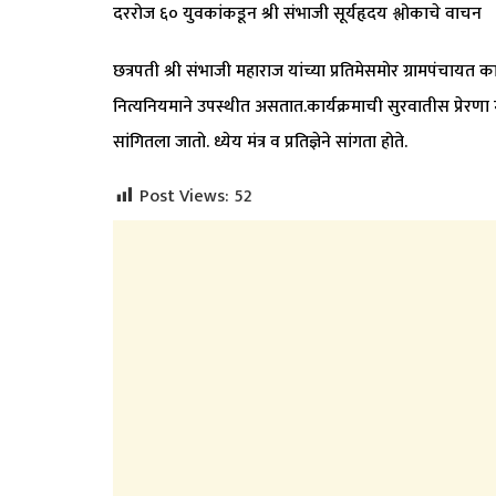
दररोज ६० युवकांकडून श्री संभाजी सूर्यहृदय श्लोकाचे वाचन
छत्रपती श्री संभाजी महाराज यांच्या प्रतिमेसमोर ग्रामपंचा
नित्यनियमाने उपस्थीत असतात.कार्यक्रमाची सुरवातीस प्रेरणा मं
सांगितला जातो. ध्येय मंत्र व प्रतिज्ञेने सांगता होते.
Post Views:
52