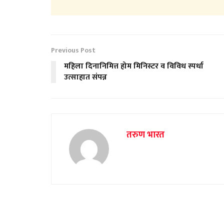
Previous Post
महिला दिनानिमित्त होम मिनिस्टर व विविध स्पर्धा
उत्साहात संपन्न
तरुण भारत