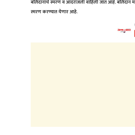
बलिदानाचे स्मरण व आदरांजली वाहिली जात आहे. बलिदान मासात
स्मरण करण्यात येणार आहे.