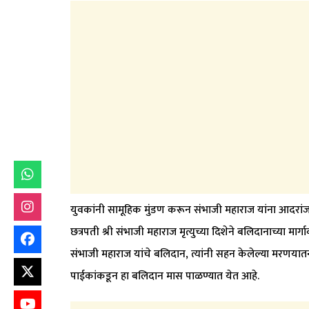
युवकांनी सामूहिक मुंडण करून संभाजी महाराज यांना आदरां
छत्रपती श्री संभाजी महाराज मृत्युच्या दिशेने बलिदानाच्या मार्
संभाजी महाराज यांचे बलिदान, त्यांनी सहन केलेल्या मरणयातन
पाईकांकडून हा बलिदान मास पाळण्यात येत आहे.