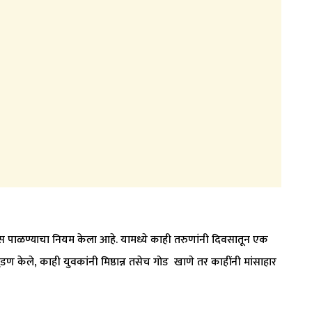
मास पाळण्याचा नियम केला आहे. यामध्ये काही तरुणांनी दिवसातून एक
ंडण केले, काही युवकांनी मिष्ठान्न तसेच गोड खाणे तर काहींनी मांसाहार