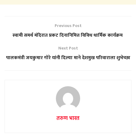
Previous Post
स्वामी समर्थ मंदिरात प्रकट दिनानिमित्त विविध धार्मिक कार्यक्रम
Next Post
पालकमंत्री जयकुमार गोरे यांनी दिल्या माने देशमुख परिवाराला शुभेच्छा
तरुण भारत