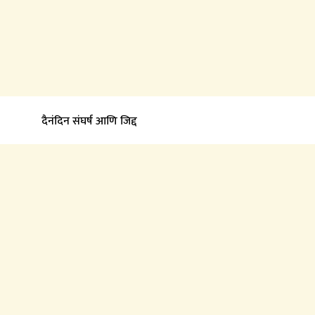
​ दैनंदिन संघर्ष आणि जिद्द