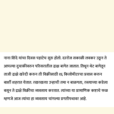
​नाना शिंदे यांचा दिवस पहाटेच सुरु होतो. दररोज सकाळी लवकर उठून ते
आपल्या दुचाकीवरुन परिसरातील द्राक्ष बागेत जातात. तिथून थेट बागेतून
ताजी द्राक्षे खरेदी करुन ती विक्रीसाठी १६ किलोमीटरचा प्रवास करुन
बार्शी शहरात येतात. रखरखत्या उन्हाची तमा न बाळगता, रस्त्याच्या कडेला
बसून ते द्राक्षे विक्रीचा व्यवसाय करतात. त्यांच्या या प्रामाणिक कष्टाचे फळ
म्हणजे आज त्यांचा हा व्यवसाय चांगल्या प्रगतीपथावर आहे.