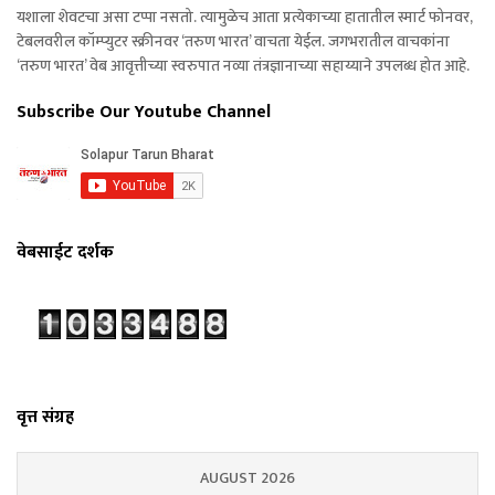
यशाला शेवटचा असा टप्पा नसतो. त्यामुळेच आता प्रत्येकाच्या हातातील स्मार्ट फोनवर,
टेबलवरील कॉम्प्युटर स्क्रीनवर ‘तरुण भारत’ वाचता येईल. जगभरातील वाचकांना
‘तरुण भारत’ वेब आवृत्तीच्या स्वरुपात नव्या तंत्रज्ञानाच्या सहाय्याने उपलब्ध होत आहे.
Subscribe Our Youtube Channel
वेबसाईट दर्शक
वृत्त संग्रह
AUGUST 2026