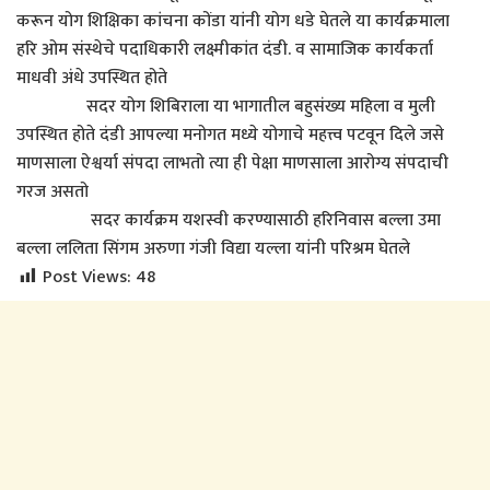
करून योग शिक्षिका कांचना कोंडा यांनी योग धडे घेतले या कार्यक्रमाला
हरि ओम संस्थेचे पदाधिकारी लक्ष्मीकांत दंडी. व सामाजिक कार्यकर्ता
माधवी अंधे उपस्थित होते
सदर योग शिबिराला या भागातील बहुसंख्य महिला व मुली
उपस्थित होते दंडी आपल्या मनोगत मध्ये योगाचे महत्त्व पटवून दिले जसे
माणसाला ऐश्वर्या संपदा लाभतो त्या ही पेक्षा माणसाला आरोग्य संपदाची
गरज असतो
सदर कार्यक्रम यशस्वी करण्यासाठी हरिनिवास बल्ला उमा
बल्ला ललिता सिंगम अरुणा गंजी विद्या यल्ला यांनी परिश्रम घेतले
Post Views:
48