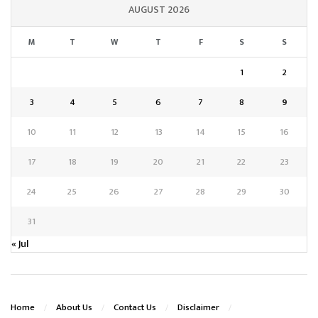
AUGUST 2026
M
T
W
T
F
S
S
1
2
3
4
5
6
7
8
9
10
11
12
13
14
15
16
17
18
19
20
21
22
23
24
25
26
27
28
29
30
31
« Jul
Home
About Us
Contact Us
Disclaimer