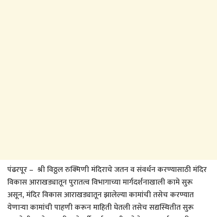
पंढरपूर – श्री विठ्ठल रुक्मिणी मंदिराचे जतन व संवर्धन करण्यासाठी मंदिर
विकास आराखड्यातून पुरातत्व विभागाच्या मार्गदर्शनाखाली कामे सुरू
असून, मंदिर विकास आराखड्यातून झालेल्या कामांची तसेच करण्यात
येणाऱ्या कामांची पाहणी करून माहिती घेतली तसेच सद्यस्थितीत सुरू