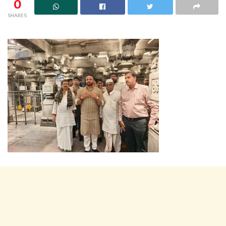
0
SHARES