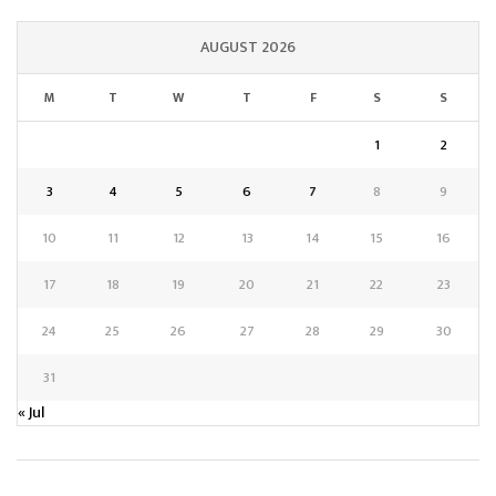
AUGUST 2026
M
T
W
T
F
S
S
1
2
3
4
5
6
7
8
9
10
11
12
13
14
15
16
17
18
19
20
21
22
23
24
25
26
27
28
29
30
31
« Jul