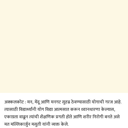
अक्कलकोट : मन, मेंदू आणि मनगट सुदृढ ठेवण्यासाठी योगाची गरज आहे.
त्यासाठी विद्यार्थ्यांनी योग विद्या आत्मसात करून ध्यानधारणा केल्यास,
एकाग्रता वाढून त्यांची शैक्षणिक प्रगती होते आणि शरीर निरोगी बनते असे
मत मल्लिकार्जुन मसुती यांनी व्यक्त केले.