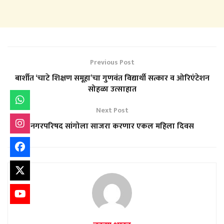
Previous Post
बार्शीत ‘चाटे शिक्षण समूहा’चा गुणवंत विद्यार्थी सत्कार व ओरिएंटेशन
सोहळा उत्साहात
Next Post
नगरपरिषद सांगोला साजरा करणार एकल महिला दिवस