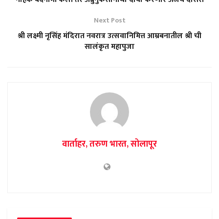
Next Post
श्री लक्ष्मी नृसिंह मंदिरात नवरात्र उत्सवानिमित्त आम्रबनातील श्री ची
सालंकृत महापुजा
वार्ताहर, तरुण भारत, सोलापूर