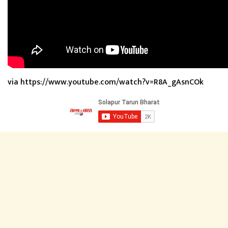
via https://www.youtube.com/watch?v=R8A_gAsnCOk