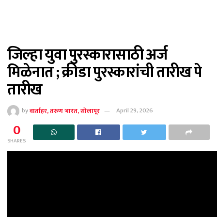
जिल्हा युवा पुरस्कारासाठी अर्ज
मिळेनात ; क्रीडा पुरस्कारांची तारीख पे
तारीख
by
वार्ताहर, तरुण भारत, सोलापूर
April 29, 2026
0
SHARES