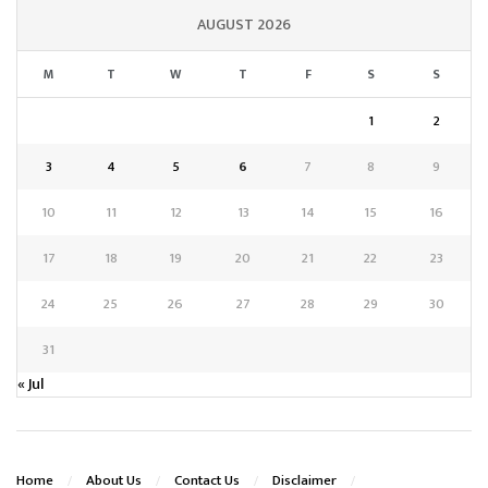
AUGUST 2026
M
T
W
T
F
S
S
1
2
3
4
5
6
7
8
9
10
11
12
13
14
15
16
17
18
19
20
21
22
23
24
25
26
27
28
29
30
31
« Jul
Home
About Us
Contact Us
Disclaimer