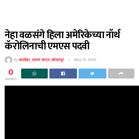
नेहा वळसंगे हिला अमेरिकेच्या नॉर्थ
कॅरोलिनाची एमएस पदवी
by
वार्ताहर, तरुण भारत, सोलापूर
May 12, 2026
0
SHARES