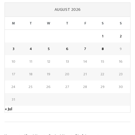
AUGUST 2026
M
T
W
T
F
S
S
1
2
3
4
5
6
7
8
9
10
11
12
13
14
15
16
17
18
19
20
21
22
23
24
25
26
27
28
29
30
31
« Jul