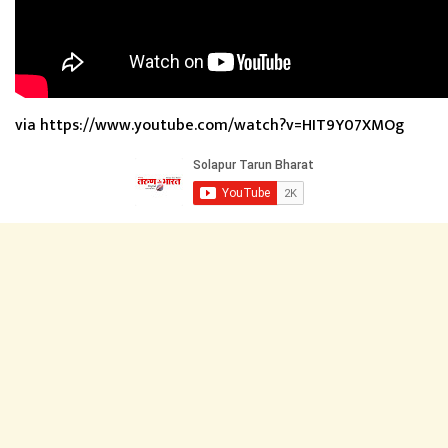
via https://www.youtube.com/watch?v=HIT9Y07XMOg