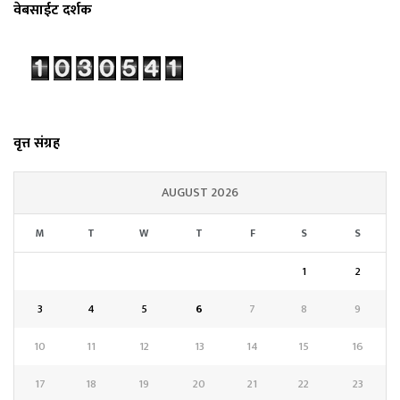
वेबसाईट दर्शक
वृत्त संग्रह
AUGUST 2026
M
T
W
T
F
S
S
1
2
3
4
5
6
7
8
9
10
11
12
13
14
15
16
17
18
19
20
21
22
23