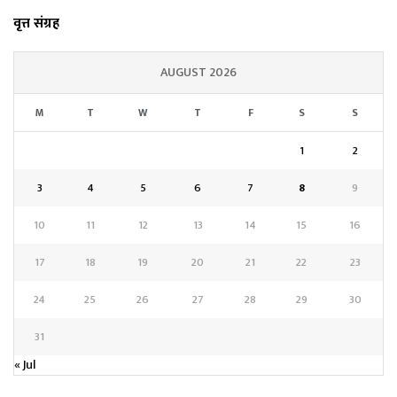
वृत्त संग्रह
AUGUST 2026
M
T
W
T
F
S
S
1
2
3
4
5
6
7
8
9
10
11
12
13
14
15
16
17
18
19
20
21
22
23
24
25
26
27
28
29
30
31
« Jul