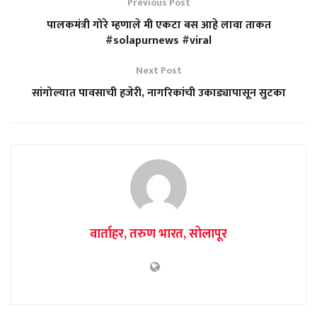
Previous Post
पालकमंत्री गोरे म्हणाले मी एकटा बस आहे लावा ताकत
#solapurnews #viral
Next Post
सांगोल्यात पावसाची हजेरी, नागरिकांची उकाड्यापासून सुटका
वार्ताहर, तरुण भारत, सोलापूर