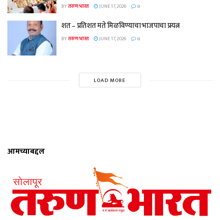
BY
तरुण भारत
JUNE 17, 2026
0
शत – प्रतिशत मते मिळविण्याचा भाजपाचा प्रयत्न
BY
तरुण भारत
JUNE 17, 2026
0
LOAD MORE
आमच्याबद्दल