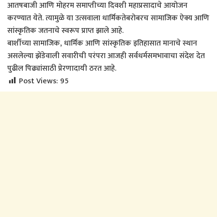
आतषबाजी आणि मोहरम समाप्तीच्या दिवशी महाप्रसादाचे आयोजन
करण्यात येते. त्यामुळे या उत्सवाला धार्मिकतेबरोबरच सामाजिक ऐक्य आणि
सांस्कृतिक जतनाचे स्वरूप प्राप्त झाले आहे.
बार्शीच्या सामाजिक, धार्मिक आणि सांस्कृतिक इतिहासात मानाचे स्थान
असलेल्या झेंडेवाली सवारीची परंपरा आजही सर्वधर्मसमभावाचा संदेश देत
पुढील पिढ्यांसाठी प्रेरणादायी ठरत आहे.
Post Views:
95