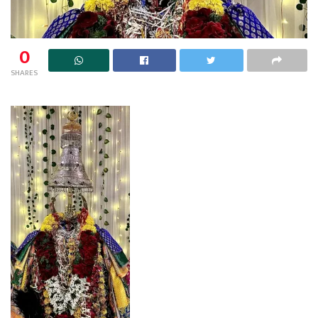
0
SHARES