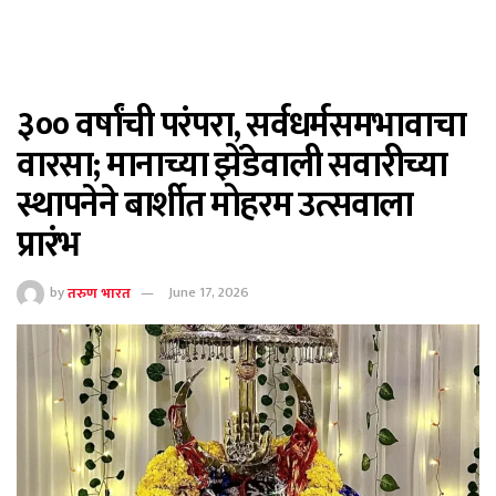
३०० वर्षांची परंपरा, सर्वधर्मसमभावाचा
वारसा; मानाच्या झेंडेवाली सवारीच्या
स्थापनेने बार्शीत मोहरम उत्सवाला
प्रारंभ
by
तरुण भारत
June 17, 2026