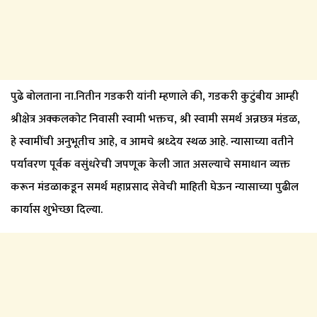
पुढे बोलताना ना.नितीन गडकरी यांनी म्हणाले की, गडकरी कुटुंबीय आम्ही
श्रीक्षेत्र अक्कलकोट निवासी स्वामी भक्तच, श्री स्वामी समर्थ अन्नछत्र मंडळ,
हे स्वामींची अनुभूतीच आहे, व आमचे श्रध्देय स्थळ आहे. न्यासाच्या वतीने
पर्यावरण पूर्वक वसुंधरेची जपणूक केली जात असल्याचे समाधान व्यक्त
करून मंडळाकडून समर्थ महाप्रसाद सेवेची माहिती घेऊन न्यासाच्या पुढील
कार्यास शुभेच्छा दिल्या.