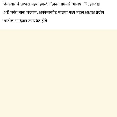
देवस्थानचे अध्यक्ष महेश इंगळे, दिपक वाघमारे, भाजपा जिल्हाध्यक्ष
शशिकांत नाना चव्हाण, अक्कलकोट भाजपा मध्य मंडल अध्यक्ष प्रदीप
पाटील आदिजन उपस्थित होते.