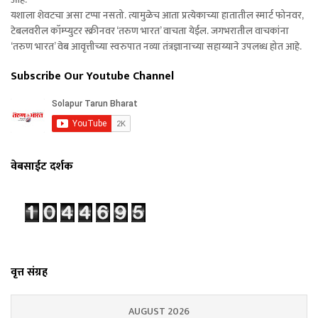
यशाला शेवटचा असा टप्पा नसतो. त्यामुळेच आता प्रत्येकाच्या हातातील स्मार्ट फोनवर,
टेबलवरील कॉम्प्युटर स्क्रीनवर ‘तरुण भारत’ वाचता येईल. जगभरातील वाचकांना
‘तरुण भारत’ वेब आवृत्तीच्या स्वरुपात नव्या तंत्रज्ञानाच्या सहाय्याने उपलब्ध होत आहे.
Subscribe Our Youtube Channel
वेबसाईट दर्शक
वृत्त संग्रह
AUGUST 2026