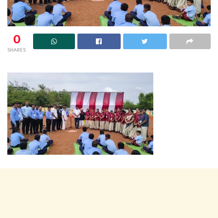
0
SHARES