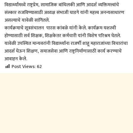
विद्यार्थ्यांमध्ये राष्ट्रप्रेम, सामाजिक बांधिलकी आणि आदर्श व्यक्तिमत्त्वांचे
संस्कार रुजविण्यासाठी अध्यक्ष संभाजी घाडगे यांनी महत्त्व अनन्यसाधारण
असल्याचे यावेळी सांगितले.
कार्यक्रमाचे सूत्रसंचालन पारस कांबळे यांनी केले. कार्यक्रम यशस्वी
होण्यासाठी सर्व शिक्षक, शिक्षकेतर कर्मचारी यांनी विशेष परिश्रम घेतले.
यावेळी उपस्थित मान्यवरांनी विद्यार्थ्यांना राजर्षी शाहू महाराजांच्या विचारांचा
आदर्श घेऊन शिक्षण, समाजसेवा आणि राष्ट्रनिर्माणासाठी कार्य करण्याचे
आवाहन केले.
Post Views:
62