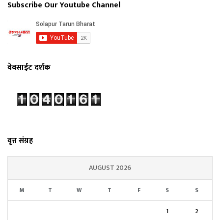
Subscribe Our Youtube Channel
वेबसाईट दर्शक
वृत्त संग्रह
AUGUST 2026
M
T
W
T
F
S
S
1
2