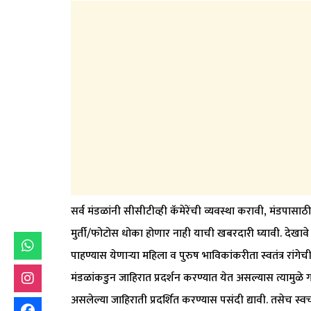
सर्व मंडळांनी सीसीटीव्ही कॅमेरेंची व्यवस्था करावी, मंडपास
मुर्ती/फोटोस धोका होणार नाही याची खबरदारी घ्यावी. देखावे चित
पाहण्यास येणाऱ्या महिला व पुरुष भाविकांकरीता स्वतंत्र रांगे
मंडळांकडुन जाहिरात प्रदर्शन करण्यात येत असल्यास त्यामुळे
असलेल्या जाहिराती प्रदर्शित करण्यास पसंदी द्यावी. तसेच स्