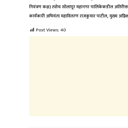
नियंत्रण कक्ष) तसेच सोलापूर महानगर पालिकेकडील अतिरीक्
कार्यकारी अभियंता महावितरण राजकुमार पाटील, मुख्य अग्नि
Post Views:
40