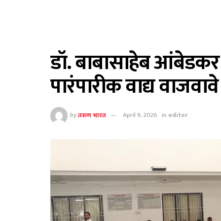
डॉ. बाबासाहेब आंबेडक
पारंपारीक वाद्य वाजवावे
by
तरुण भारत
April 9, 2026
in
editor