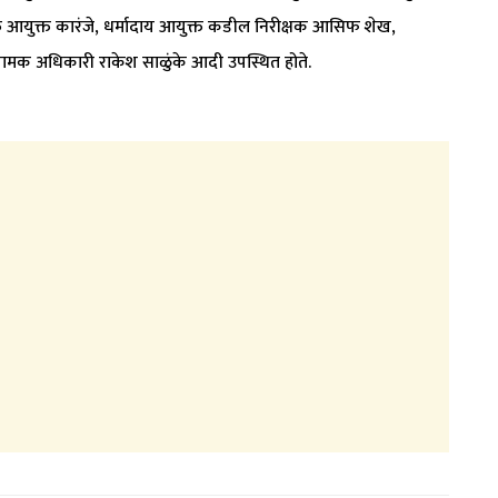
त आयुक्त कारंजे, धर्मादाय आयुक्त कडील निरीक्षक आसिफ शेख,
शामक अधिकारी राकेश साळुंके आदी उपस्थित होते.