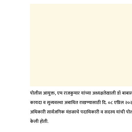
पोलीस आयुक्त, एम राजकुमार यांच्या अध्यक्षतेखाली डॉ बाब
कायदा व सुव्यवस्था अबाधित राखण्यासाठी दि. ०८ एप्रिल २०
अधिकारी सार्वजनिक मंडळाचे पदाधिकारी व सदस्य यांची पोल
केली होती.