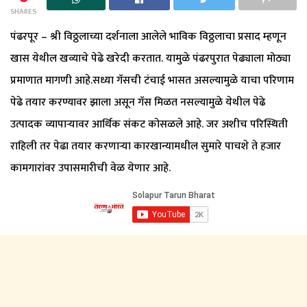
SHARES
पंढरपूर – श्री विठ्ठलाच्या दर्शनाला आलेले भाविक विठ्ठलाचा प्रसाद म्हणून
खास येथील खव्याचे पेढे खरेदी करतात. यामुळे पंढरपुरात पेढ्याला मोठ्या
प्रमाणात मागणी आहे.सध्या गॅसची टंचाई भासत असल्यामुळे याचा परिणाम
पेढे तयार करण्यावर झाला असून गॅस मिळत नसल्यामुळे येथील पेढे
उत्पादक व्यापाऱ्यावर आर्थिक संकट कोसळले आहे. जर अशीच परिस्थिती
राहिली तर पेढा तयार करणाऱ्या कारखान्यामधील सुमारे पाचशे ते हजार
कामगारांवर उपासमारीची वेळ येणार आहे.