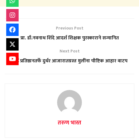
Previous Post
प्रा. डॉ.नवनाथ शिंदे आदर्श शिक्षक पुरस्काराने सन्मानित
Next Post
आई प्रतिष्ठानतर्फे दुर्धर आजारातग्रस्त मुलींना पौष्टिक आहार वाटप
तरुण भारत