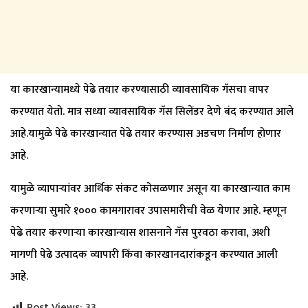
या कारखान्यामध्ये पेढे तयार करण्यासाठी व्यावसायिक गॅसचा वापर
करण्यात येतो. मात्र सध्या व्यावसायिक गॅस सिलेंडर देणे बंद करण्यात आले
आहे.यामुळे पेढे कारखान्यात पेढे तयार करण्यास अडचण निर्माण होणार
आहे.
यामुळे व्यापाऱ्यांवर आर्थिक संकट कोसळणार असून या कारखान्यात काम
करणाऱ्या सुमारे १००० कामगारावर उपासमारीची वेळ येणार आहे. म्हणून
पेढे तयार करणाऱ्या कारखान्यास शासनाने गॅस पुरवठा करावा, अशी
मागणी पेढे उत्पादक व्यापारी किंवा कारखानदारांकडून करण्यात आली
आहे.
Post Views:
33