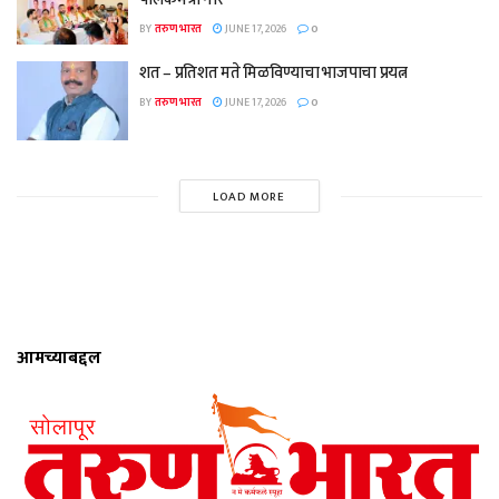
BY
तरुण भारत
JUNE 17, 2026
0
शत – प्रतिशत मते मिळविण्याचा भाजपाचा प्रयत्न
BY
तरुण भारत
JUNE 17, 2026
0
LOAD MORE
आमच्याबद्दल