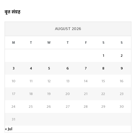
वृत्त संग्रह
AUGUST 2026
M
T
W
T
F
S
S
1
2
3
4
5
6
7
8
9
10
11
12
13
14
15
16
17
18
19
20
21
22
23
24
25
26
27
28
29
30
31
« Jul