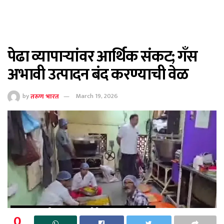
पेढा व्यापाऱ्यांवर आर्थिक संकट; गँस
अभावी उत्पादन बंद करण्याची वेळ
by
तरुण भारत
March 19, 2026
0