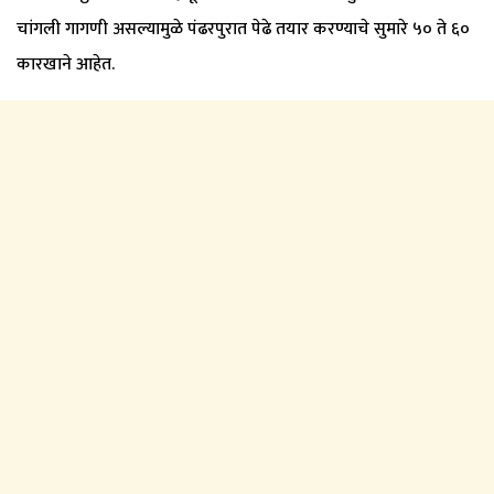
चांगली गागणी असल्यामुळे पंढरपुरात पेढे तयार करण्याचे सुमारे ५० ते ६०
कारखाने आहेत.