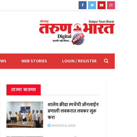
EWS
WEB STORIES
LOGIN / REGISTER
ताज्या बातम्या
शालेय क्रीडा स्पर्धेची ऑनलाईन
प्रणाली लवकरात लवकर सुरू
करा
AUGUST 6, 2026