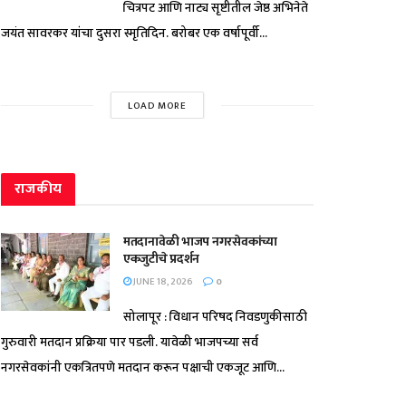
चित्रपट आणि नाट्य सृष्टीतील जेष्ठ अभिनेते
जयंत सावरकर यांचा दुसरा स्मृतिदिन. बरोबर एक वर्षापूर्वी...
LOAD MORE
राजकीय
मतदानावेळी भाजप नगरसेवकांच्या
एकजुटीचे प्रदर्शन
JUNE 18, 2026
0
सोलापूर : विधान परिषद निवडणुकीसाठी
गुरुवारी मतदान प्रक्रिया पार पडली. यावेळी भाजपच्या सर्व
नगरसेवकांनी एकत्रितपणे मतदान करून पक्षाची एकजूट आणि...