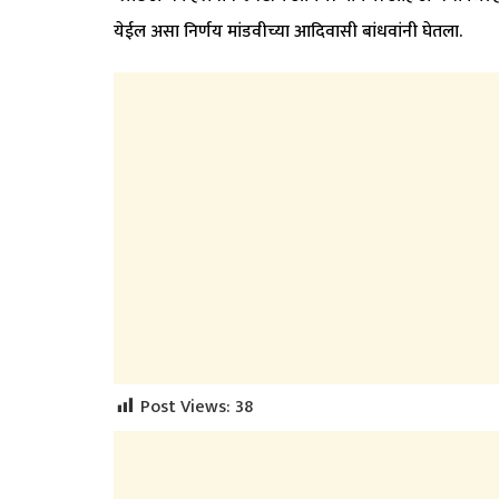
येईल असा निर्णय मांडवीच्या आदिवासी बांधवांनी घेतला.
Post Views:
38