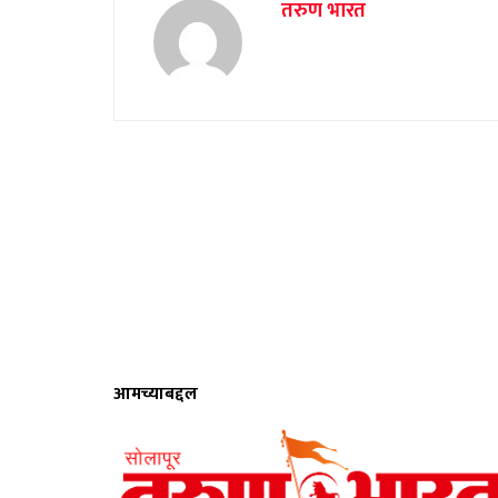
तरुण भारत
आमच्याबद्दल