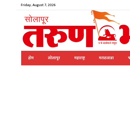
Friday, August 7, 2026
होम
सोलापूर
महाराष्ट्र
मराठवाडा
प