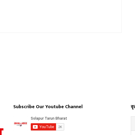
Subscribe Our Youtube Channel
वृत