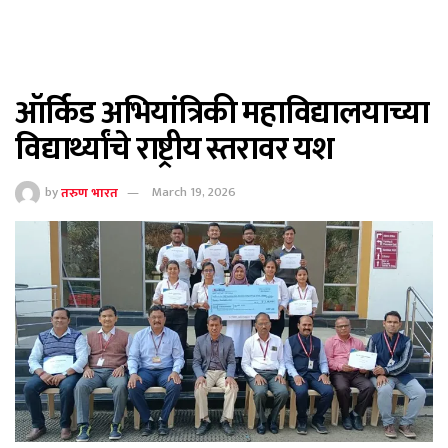
ऑर्किड अभियांत्रिकी महाविद्यालयाच्या
विद्यार्थ्यांचे राष्ट्रीय स्तरावर यश
by
तरुण भारत
March 19, 2026