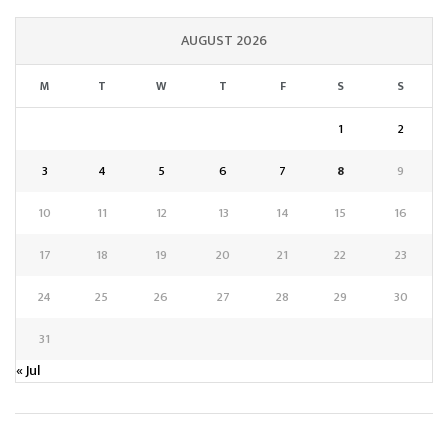
AUGUST 2026
M
T
W
T
F
S
S
1
2
3
4
5
6
7
8
9
10
11
12
13
14
15
16
17
18
19
20
21
22
23
24
25
26
27
28
29
30
31
« Jul