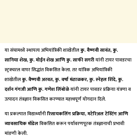
या संघामध्ये स्थापत्य अभियांत्रिकी शाखेतील
कु. वैष्णवी सावंत, कु.
सानिया शेख, कु. मोईन शेख आणि कु. साफी सगरी
यांनी टायर पावडरचा
स्ट्रक्चरल वापर सिद्धांत विकसित केला. तर यांत्रिक अभियांत्रिकी
शाखेतील
कु. वैष्णवी अरवत, कु. वर्षा मंठाळकर, कु. स्नेहल शिंदे, कु.
दर्शन गंगजी आणि कु. गणेश लिंबोळे
यांनी टायर पावडर प्रक्रिया यंत्रणा व
उत्पादन तंत्रज्ञान विकसित करण्यात महत्त्वपूर्ण योगदान दिले.
या प्रकल्पात विद्यार्थ्यांनी
रिसायकलिंग प्रक्रिया, मटेरिअल टेस्टिंग आणि
व्यावसायिक मॉडेल
विकसित करून पर्यावरणपूरक तंत्रज्ञानाची प्रभावी
मांडणी केली.