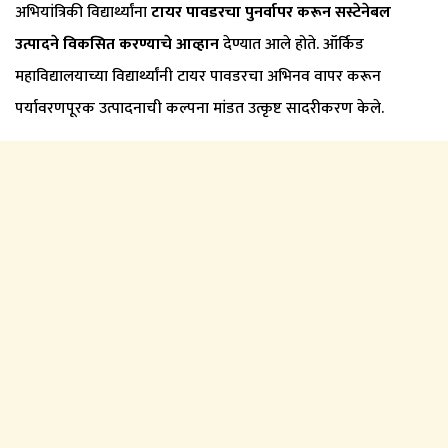
अभियांत्रिकी विद्यार्थ्यांना
टायर पावडरचा पुनर्वापर करून सस्टेनेबल
उत्पादने विकसित करण्याचे आव्हान
देण्यात आले होते. ऑर्किड
महाविद्यालयाच्या विद्यार्थ्यांनी टायर पावडरचा अभिनव वापर करून
पर्यावरणपूरक उत्पादनाची कल्पना मांडत उत्कृष्ट सादरीकरण केले.