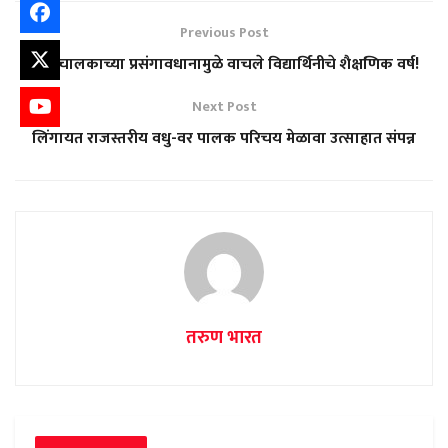
Previous Post
कार चालकाच्या प्रसंगावधानामुळे वाचले विद्यार्थिनीचे शैक्षणिक वर्ष!
Next Post
लिंगायत राजस्तरीय वधु-वर पालक परिचय मेळावा उत्साहात संपन्न
तरुण भारत