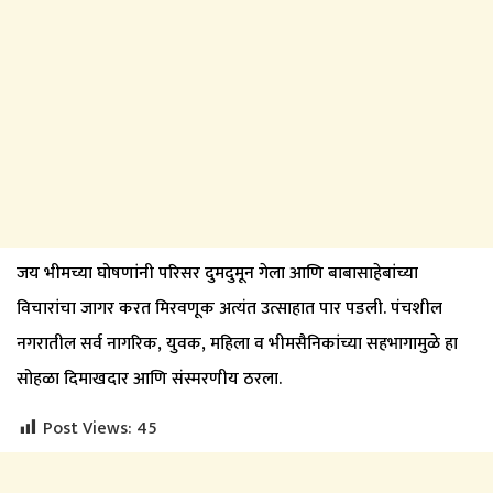
जय भीमच्या घोषणांनी परिसर दुमदुमून गेला आणि बाबासाहेबांच्या
विचारांचा जागर करत मिरवणूक अत्यंत उत्साहात पार पडली. पंचशील
नगरातील सर्व नागरिक, युवक, महिला व भीमसैनिकांच्या सहभागामुळे हा
सोहळा दिमाखदार आणि संस्मरणीय ठरला.
Post Views:
45