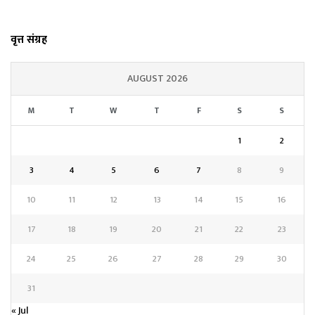
वृत्त संग्रह
AUGUST 2026
M
T
W
T
F
S
S
1
2
3
4
5
6
7
8
9
10
11
12
13
14
15
16
17
18
19
20
21
22
23
24
25
26
27
28
29
30
31
« Jul