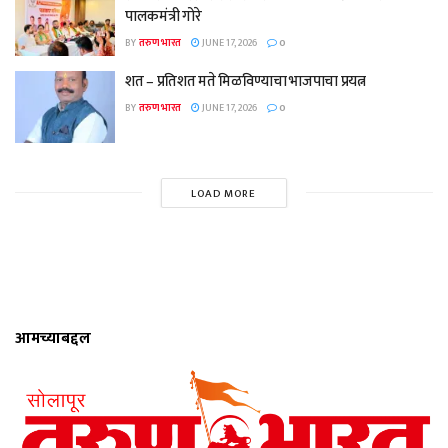
पालकमंत्री गोरे
BY
तरुण भारत
JUNE 17, 2026
0
शत – प्रतिशत मते मिळविण्याचा भाजपाचा प्रयत्न
BY
तरुण भारत
JUNE 17, 2026
0
LOAD MORE
आमच्याबद्दल