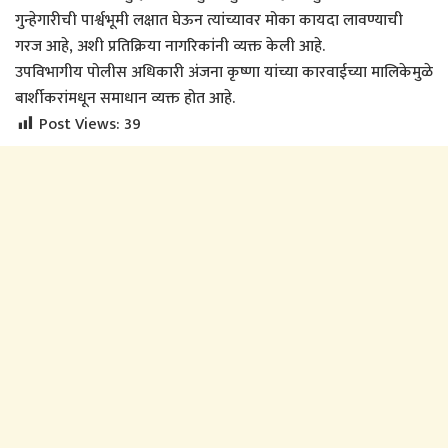
गुन्हेगारीची पार्श्वभूमी लक्षात घेऊन त्यांच्यावर मोका कायदा लावण्याची
गरज आहे, अशी प्रतिक्रिया नागरिकांनी व्यक्त केली आहे.
उपविभागीय पोलीस अधिकारी अंजना कृष्णा यांच्या कारवाईच्या मालिकेमुळे
बार्शीकरांमधून समाधान व्यक्त होत आहे.
Post Views:
39