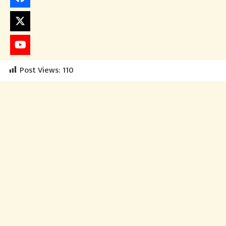
Post Views:
110