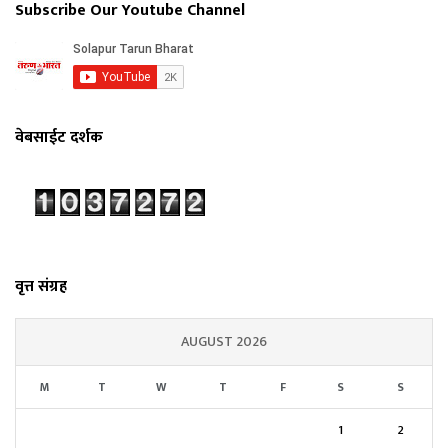
Subscribe Our Youtube Channel
वेबसाईट दर्शक
वृत्त संग्रह
AUGUST 2026
M
T
W
T
F
S
S
1
2