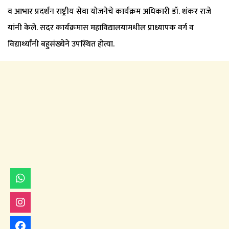
व आभार प्रदर्शन राष्ट्रीय सेवा योजनेचे कार्यक्रम अधिकारी डॉ. शंकर राजे
यांनी केले. सदर कार्यक्रमास महाविद्यालयामधील प्राध्यापक वर्ग व
विद्यार्थ्यांनी बहुसंख्येने उपस्थित होत्या.