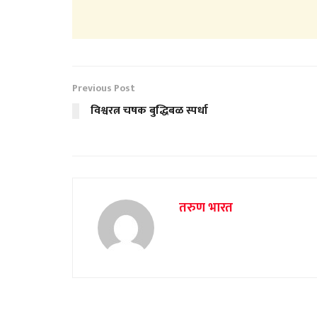
Previous Post
विश्वरत्न चषक बुद्धिबळ स्पर्धा
तरुण भारत