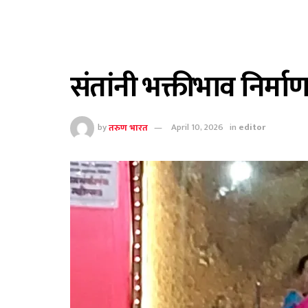
संतांनी भक्तीभाव निर्म
by
तरुण भारत
April 10, 2026
in
editor