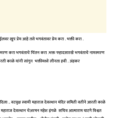
ईलवर खुप प्रेम आहे तसे भगवंतावर प्रेम करा . भक्ती करा .
चे स्मरण करा भगवंताचे चिंतन करा .भक्त फ्हादसारखे भगवंताचे नामस्मरण
रती काळे यांनी सांगुन भक्तीमध्ये लीनता हवी . अंहकर
ला .. वटवृक्ष स्वामी महाराज देवस्थान मंदिर समिती वतीने आरती काळे
मी महाराज देवस्थान चेअरमन महेश इंगळे सचिव आत्माराम घाटगे विश्वत