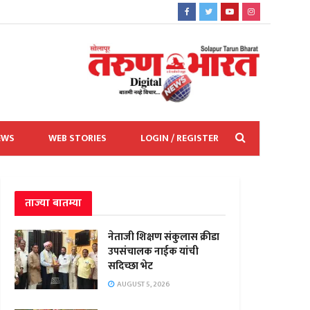
EWS
WEB STORIES
LOGIN / REGISTER
ताज्या बातम्या
नेताजी शिक्षण संकुलास क्रीडा
उपसंचालक नाईक यांची
सदिच्छा भेट
AUGUST 5, 2026