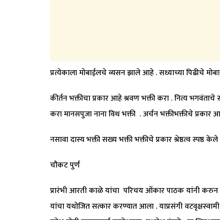
प्रत्येकाला मोबाईलचे व्यसन झाले आहे . सध्याच्या पिढीचे मोबा
कीर्तन भक्तीचा प्रकार आहे श्रवण भक्ती करा . नित्य भगवंता
करा मानसपुजा नाना विथ भक्ती . अर्चन भक्तीभक्तीचे प्रकार आ
नसावा दास्य भक्ती सख्य भक्ती भक्तीचे प्रकार श्रेष्ठत्व स्पष्ठ केले
चौकट पुर्ण
प्रारंभी आरती काळे यांचा परिचय ओंकार पाठक यांनी करुन दि
यांचा यथोजित सत्कार करण्यात आला . याप्रसंगी वटवृक्षस्वा