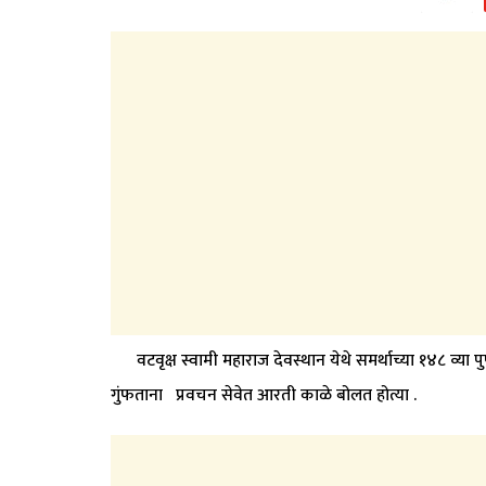
वटवृक्ष स्वामी महाराज देवस्थान येथे समर्थाच्या १४८ व्या पुण
गुंफताना प्रवचन सेवेत आरती काळे बोलत होत्या .