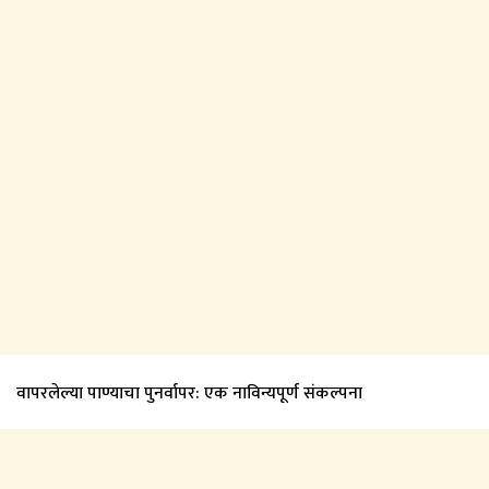
वापरलेल्या पाण्याचा पुनर्वापर: एक नाविन्यपूर्ण संकल्पना