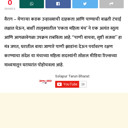
0
SHARES
वैराग – येणाऱ्या कडक उन्हाळ्याची दाहकता आणि पाण्याची वाढती टंचाई
लक्षात घेऊन, बार्शी तालुक्यातील ‘एकता महिला मंच’ ने एक अत्यंत स्तुत्य
आणि आगळावेगळा उपक्रम राबविला आहे. “पाणी वाचवा, सृष्टी सजवा” हा
मंत्र जपत, घरातील वाया जाणारे पाणी झाडांना देऊन पर्यावरण रक्षण
करण्याचा संदेश या मंचाच्या महिला सदस्यांनी सोशल मीडिया रिल्सच्या
माध्यमातून घराघरांत पोहोचवला आहे.