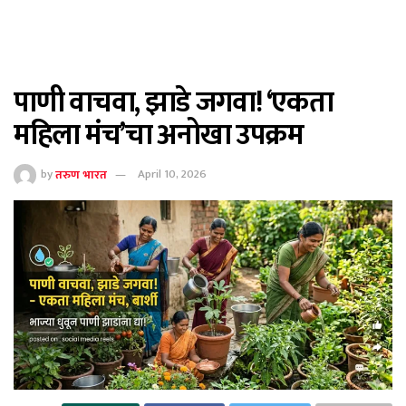
पाणी वाचवा, झाडे जगवा! ‘एकता
महिला मंच’चा अनोखा उपक्रम
by
तरुण भारत
April 10, 2026