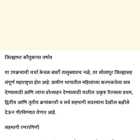
जिल्ह्याभर कौतुकाचा वर्षाव
या उपक्रमाची चर्चा केवळ बार्शी तालुक्यातच नव्हे, तर सोलापूर जिल्ह्यासह
संपूर्ण महाराष्ट्रात होत आहे. ग्रामीण भागातील महिलांच्या कल्पकतेला वाव
देण्यासाठी आणि त्यांना प्रोत्साहन देण्यासाठी यातील उत्कृष्ट रिल्सला प्रथम,
द्वितीय आणि तृतीय क्रमांकाची व सर्व सहभागी सदस्यांना देखील बक्षीसे
देऊन गौरविण्यात येणार आहे.
सहभागी रणरागिणी