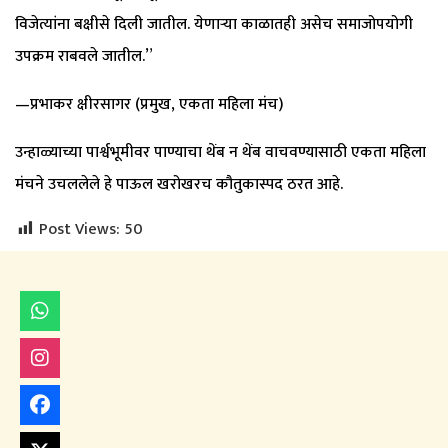
विजेत्यांना बक्षीसे दिली जातील. येणाऱ्या काळातही असेच समाजोपयोगी
उपक्रम राबवले जातील.”
—प्रभाकर क्षीरसागर (प्रमुख, एकता महिला मंच)
उन्हाळ्याच्या पार्श्वभूमीवर पाण्याचा थेंब न थेंब वाचवण्यासाठी एकता महिला
मंचने उचललेले हे पाऊल खरोखरच कौतुकास्पद ठरत आहे.
Post Views:
50