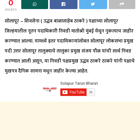
0
SHARES
सोलापूर – शिवसेना ( उद्धव बाळासाहेब ठाकरे ) पक्षाच्या सोलापूर
जिल्हयातील नूतन पदाधिकारी निवडी मातोश्री मुंबई येथून नुकत्याच जाहीर
करण्यात आल्या. यामध्ये इतर पदाधिकाऱ्यांसोबत सोलापूर लोकसभा प्रमुख
पदी उत्तर सोलापूर तालुक्याचे तालुका प्रमुख संजय पौळ यांची सार्थ निवड
करण्यात आली असून, या निवडी पक्षप्रमुख उद्धव ठाकरे ठाकरे यांनी पक्षाचे
मुखपत्र दैनिक सामना मधून जाहीर केल्या आहेत.