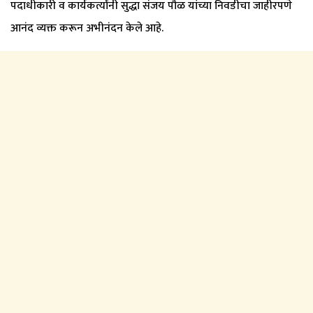
पदाधीकारी व कार्यकर्त्यांनी सुद्धा संजय पौळ यांच्या निवडीचा जाहीरपणे
आनंद व्यक्त करून अभीनंदन केले आहे.