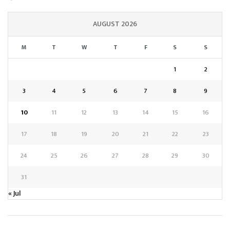
AUGUST 2026
M
T
W
T
F
S
S
1
2
3
4
5
6
7
8
9
10
11
12
13
14
15
16
17
18
19
20
21
22
23
24
25
26
27
28
29
30
31
« Jul