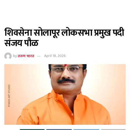
शिवसेना सोलापूर लोकसभा प्रमुख पदी
संजय पौळ
by
तरुण भारत
April 18, 2026