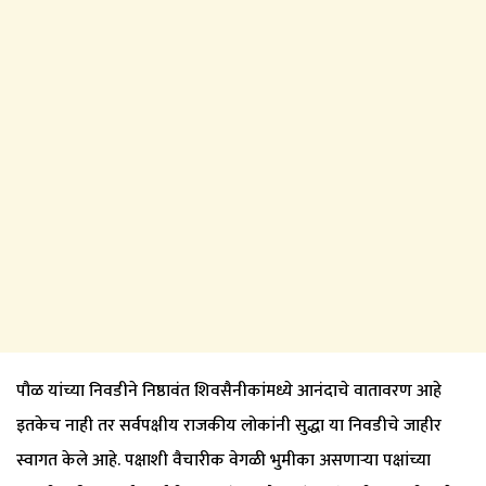
पौळ यांच्या निवडीने निष्ठावंत शिवसैनीकांमध्ये आनंदाचे वातावरण आहे
इतकेच नाही तर सर्वपक्षीय राजकीय लोकांनी सुद्धा या निवडीचे जाहीर
स्वागत केले आहे. पक्षाशी वैचारीक वेगळी भुमीका असणाऱ्या पक्षांच्या