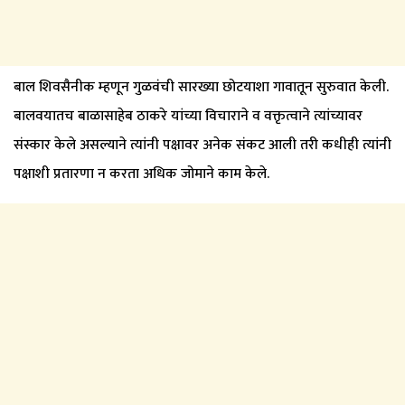
बाल शिवसैनीक म्हणून गुळवंची सारख्या छोटयाशा गावातून सुरुवात केली.
बालवयातच बाळासाहेब ठाकरे यांच्या विचाराने व वक्तृत्वाने त्यांच्यावर
संस्कार केले असल्याने त्यांनी पक्षावर अनेक संकट आली तरी कधीही त्यांनी
पक्षाशी प्रतारणा न करता अधिक जोमाने काम केले.