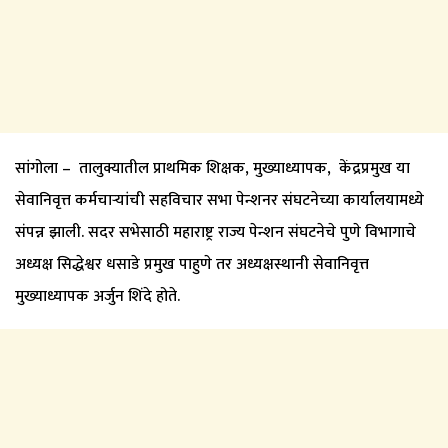
सांगोला – तालुक्यातील प्राथमिक शिक्षक, मुख्याध्यापक, केंद्रप्रमुख या
सेवानिवृत्त कर्मचाऱ्यांची सहविचार सभा पेन्शनर संघटनेच्या कार्यालयामध्ये
संपन्न झाली. सदर सभेसाठी महाराष्ट्र राज्य पेन्शन संघटनेचे पुणे विभागाचे
अध्यक्ष सिद्धेश्वर धसाडे प्रमुख पाहुणे तर अध्यक्षस्थानी सेवानिवृत्त
मुख्याध्यापक अर्जुन शिंदे होते.