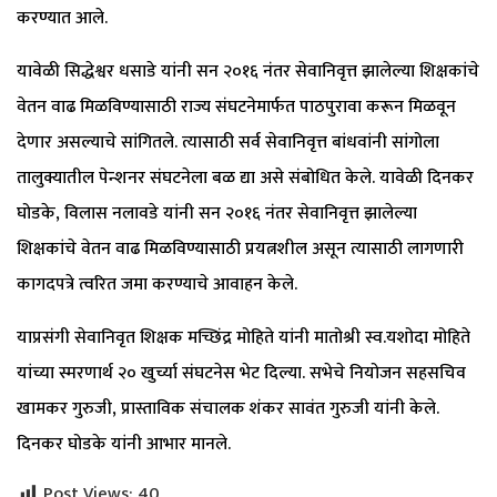
करण्यात आले.
यावेळी सिद्धेश्वर धसाडे यांनी सन २०१६ नंतर सेवानिवृत्त झालेल्या शिक्षकांचे
वेतन वाढ मिळविण्यासाठी राज्य संघटनेमार्फत पाठपुरावा करून मिळवून
देणार असल्याचे सांगितले. त्यासाठी सर्व सेवानिवृत्त बांधवांनी सांगोला
तालुक्यातील पेन्शनर संघटनेला बळ द्या असे संबोधित केले. यावेळी दिनकर
घोडके, विलास नलावडे यांनी सन २०१६ नंतर सेवानिवृत्त झालेल्या
शिक्षकांचे वेतन वाढ मिळविण्यासाठी प्रयत्नशील असून त्यासाठी लागणारी
कागदपत्रे त्वरित जमा करण्याचे आवाहन केले.
याप्रसंगी सेवानिवृत शिक्षक मच्छिंद्र मोहिते यांनी मातोश्री स्व.यशोदा मोहिते
यांच्या स्मरणार्थ २० खुर्च्या संघटनेस भेट दिल्या. सभेचे नियोजन सहसचिव
खामकर गुरुजी, प्रास्ताविक संचालक शंकर सावंत गुरुजी यांनी केले.
दिनकर घोडके यांनी आभार मानले.
Post Views:
40