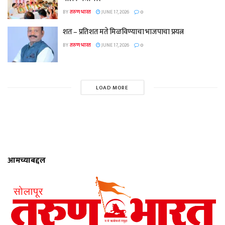
BY
तरुण भारत
JUNE 17, 2026
0
शत – प्रतिशत मते मिळविण्याचा भाजपाचा प्रयत्न
BY
तरुण भारत
JUNE 17, 2026
0
LOAD MORE
आमच्याबद्दल