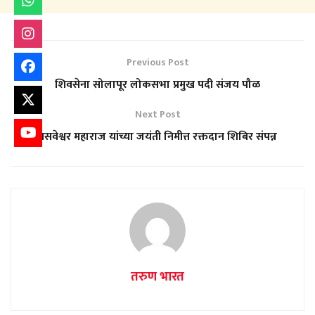
Previous Post
शिवसेना सोलापूर लोकसभा प्रमुख पदी संजय पौळ
Next Post
बसवेश्वर महाराज यांच्या जयंती निमीत्त रक्तदान शिबिर संपन्न
तरुण भारत