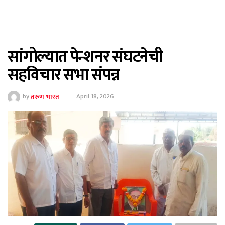
सांगोल्यात पेन्शनर संघटनेची
सहविचार सभा संपन्न
by
तरुण भारत
April 18, 2026