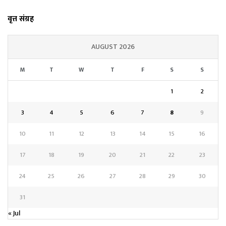
वृत्त संग्रह
AUGUST 2026
M
T
W
T
F
S
S
1
2
3
4
5
6
7
8
9
10
11
12
13
14
15
16
17
18
19
20
21
22
23
24
25
26
27
28
29
30
31
« Jul