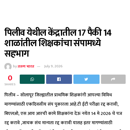
पिलीव येथील केंद्रातील 17 पैकी 14
शाळांतील शिक्षकांचा संपामध्ये
सहभाग
by
तरुण भारत
July 9, 2026
0
SHARES
पिलीव – सोलापूर जिल्ह्यातील प्राथमिक शिक्षकांनी आपल्या विविध
मागण्यांसाठी एकदिवसीय संप पुकारला आहे.टी ईटी परीक्षा रद्द करावी,
बिएलओ, एस आय आरची कामे शिक्षकांना देऊ नयेत 14 मे 2026 चे पञ
रद्द करावे ,जाचक संच मान्यता रद्द करावी यासह इतर मागण्यांसाठी