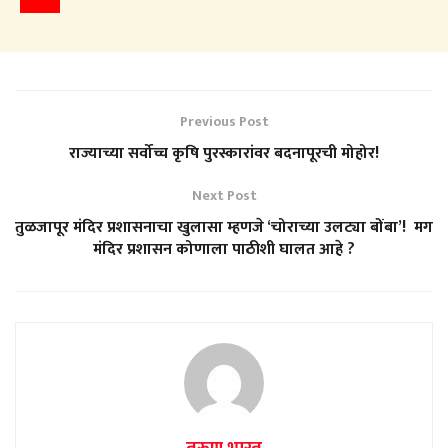
Previous Post
राज्याच्या सर्वोच्च कृषि पुरस्कारांवर बदनापूरची मोहोर!
Next Post
तुळजापूर मंदिर प्रशासनाचा खुलासा म्हणजे ‘चोराच्या उलट्या बोंबा’! मग
मंदिर प्रशासन कोणाला पाठीशी घालत आहे ?