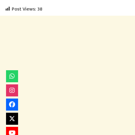
Post Views:
38