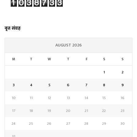
वृत्त संग्रह
AUGUST 2026
M
T
W
T
F
S
S
1
2
3
4
5
6
7
8
9
10
11
12
13
14
15
16
17
18
19
20
21
22
23
24
25
26
27
28
29
30
31