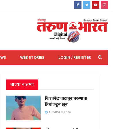
EWS
WEB STORIES
LOGIN / REGISTER
ताज्या बातम्या
किरकोळ वादातून तरुणाचा
तिघांकडून खून
AUGUST 8, 2026