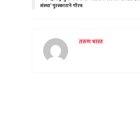
संस्था’ पुरस्काराने गौरव
तरुण भारत