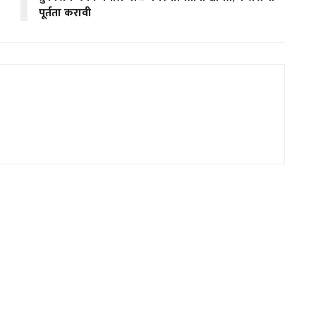
पूर्तता करावी