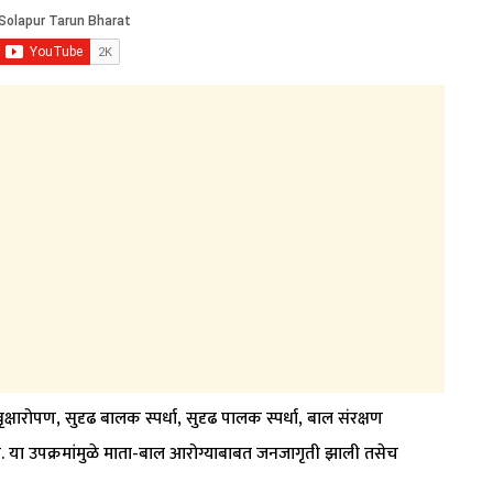
क्षारोपण, सुदृढ बालक स्पर्धा, सुदृढ पालक स्पर्धा, बाल संरक्षण
 या उपक्रमांमुळे माता-बाल आरोग्याबाबत जनजागृती झाली तसेच