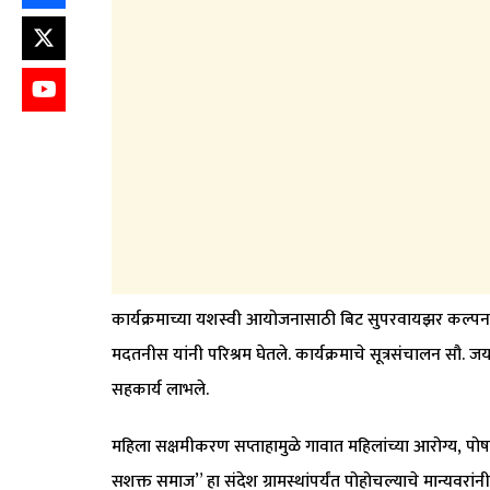
कार्यक्रमाच्या यशस्वी आयोजनासाठी बिट सुपरवायझर कल्पना 
मदतनीस यांनी परिश्रम घेतले. कार्यक्रमाचे सूत्रसंचालन सौ. ज
सहकार्य लाभले.
महिला सक्षमीकरण सप्ताहामुळे गावात महिलांच्या आरोग्य, 
सशक्त समाज” हा संदेश ग्रामस्थांपर्यंत पोहोचल्याचे मान्यवरांन