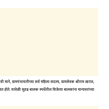
ी माने, ग्रामपंचायतीच्या सर्व महिला सदस्य, ग्रामसेवक श्रीराम खरात,
ोते. यावेळी सुदृढ बालक स्पर्धेतील विजेत्या बालकांना मान्यवरांच्या