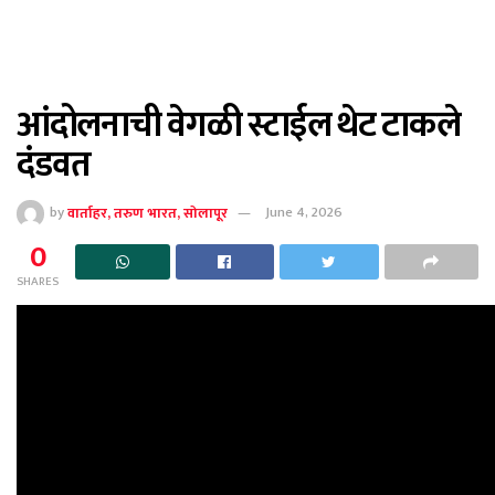
आंदोलनाची वेगळी स्टाईल थेट टाकले
दंडवत
by
वार्ताहर, तरुण भारत, सोलापूर
June 4, 2026
0
SHARES