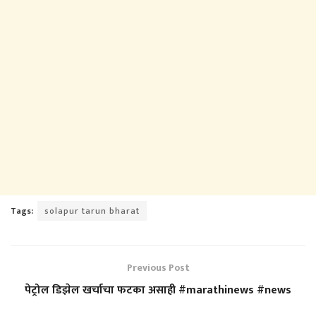
Tags:
solapur tarun bharat
Previous Post
पेट्रोल डिझेल खर्चाचा फटका असाही #marathinews #news