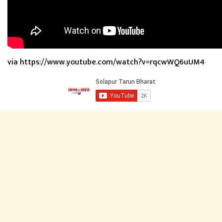
via https://www.youtube.com/watch?v=rqcwWQ6uUM4