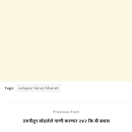
Tags:
solapur tarun bharat
Previous Post
उजनीतून सोडलेले पाणी करणार २४२ कि.मी प्रवास