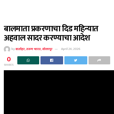
बालमाता प्रकरणाचा दिड महिन्यात
अहवाल सादर करण्याचा आदेश
by
वार्ताहर, तरुण भारत, सोलापूर
April 24, 2026
0
SHARES