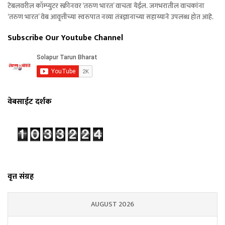
टेबलवरील कॉम्प्युटर स्क्रीनवर ‘तरुण भारत’ वाचता येईल. जगभरातील वाचकांना
‘तरुण भारत’ वेब आवृत्तीच्या स्वरुपात नव्या तंत्रज्ञानाच्या सहाय्याने उपलब्ध होत आहे.
Subscribe Our Youtube Channel
वेबसाईट दर्शक
वृत्त संग्रह
AUGUST 2026