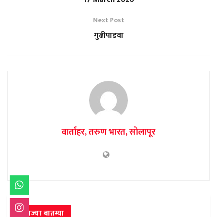
Next Post
गुढीपाडवा
वार्ताहर, तरुण भारत, सोलापूर
ताज्या बातम्या